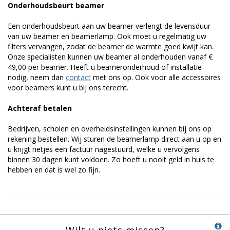
Onderhoudsbeurt beamer
Een onderhoudsbeurt aan uw beamer verlengt de levensduur
van uw beamer en beamerlamp. Ook moet u regelmatig uw
filters vervangen, zodat de beamer de warmte goed kwijt kan.
Onze specialisten kunnen uw beamer al onderhouden vanaf €
49,00 per beamer. Heeft u beameronderhoud of installatie
nodig, neem dan
contact
met ons op. Ook voor alle accessoires
voor beamers kunt u bij ons terecht.
Achteraf betalen
Bedrijven, scholen en overheidsinstellingen kunnen bij ons op
rekening bestellen. Wij sturen de beamerlamp direct aan u op en
u krijgt netjes een factuur nagestuurd, welke u vervolgens
binnen 30 dagen kunt voldoen. Zo hoeft u nooit geld in huis te
hebben en dat is wel zo fijn.
Wilt u niets missen?