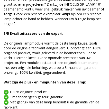
groot scherm projecteren? Dankzij de INFOCUS SP-LAMP-101
beamerlamp kunt u weer snel gebruik maken van uw beamer of
zorgt u voor een reserve-exemplaar. Altijd fijn om een reserve
lamp achter de hand te hebben, wanneer uw huidige lamp het
begeeft.
5/5 Kwaliteitsscore van de expert
De originele lampmodule vormt de beste lamp keuze, zoals
door de originele fabrikant aangeleverd. U ontvangt een 100%
origineel product, zoals geleverd in de beamer toen u deze
kocht. Hiermee kiest u voor optimale prestaties van uw
projector. Een module bestaat uit een originele beamerlamp
met een originele behuizing, waarop u 3 maanden garantie
ontvangt. 100% kwaliteit gegarandeerd.
Wat zijn de plus- en minpunten van deze lamp:
100 % origineel product.
3 maanden 'geen gezeur' garantie.
Met gebruik van deze lamp behoudt u de garantie van de
fabrikant.