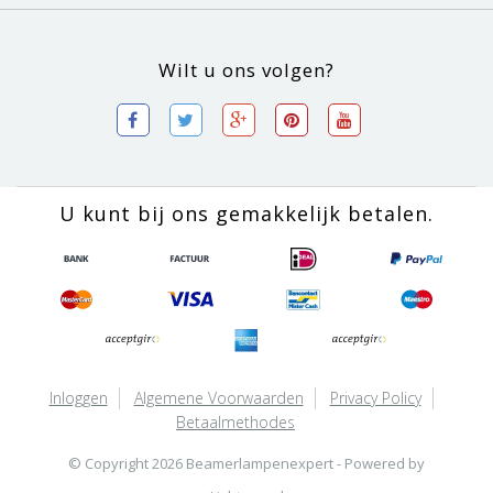
Wilt u ons volgen?
U kunt bij ons gemakkelijk betalen.
Inloggen
Algemene Voorwaarden
Privacy Policy
Betaalmethodes
© Copyright 2026 Beamerlampenexpert - Powered by