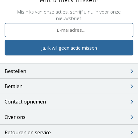
Mis niks van onze acties, schrijf u nu in voor onze
nieuwsbrief.
Ja, ik wil geen actie missen
Bestellen
Betalen
Contact opnemen
Over ons
Retouren en service