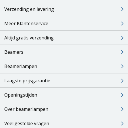
Verzending en levering
Meer Klantenservice
Altijd gratis verzending
Beamers
Beamerlampen
Laagste prijsgarantie
Openingstijden
Over beamerlampen
Veel gestelde vragen