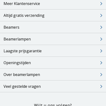
Meer Klantenservice
Altijd gratis verzending
Beamers
Beamerlampen
Laagste prijsgarantie
Openingstijden
Over beamerlampen
Veel gestelde vragen
Wilt u ons volgen?