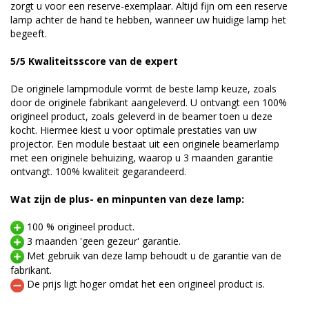
zorgt u voor een reserve-exemplaar. Altijd fijn om een reserve
lamp achter de hand te hebben, wanneer uw huidige lamp het
begeeft.
5/5 Kwaliteitsscore van de expert
De originele lampmodule vormt de beste lamp keuze, zoals
door de originele fabrikant aangeleverd. U ontvangt een 100%
origineel product, zoals geleverd in de beamer toen u deze
kocht. Hiermee kiest u voor optimale prestaties van uw
projector. Een module bestaat uit een originele beamerlamp
met een originele behuizing, waarop u 3 maanden garantie
ontvangt. 100% kwaliteit gegarandeerd.
Wat zijn de plus- en minpunten van deze lamp:
100 % origineel product.
3 maanden 'geen gezeur' garantie.
Met gebruik van deze lamp behoudt u de garantie van de
fabrikant.
De prijs ligt hoger omdat het een origineel product is.