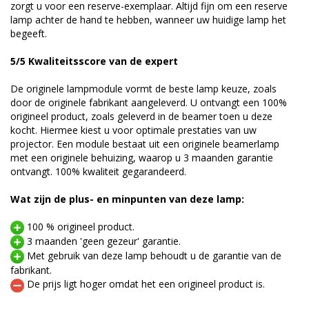
zorgt u voor een reserve-exemplaar. Altijd fijn om een reserve
lamp achter de hand te hebben, wanneer uw huidige lamp het
begeeft.
5/5 Kwaliteitsscore van de expert
De originele lampmodule vormt de beste lamp keuze, zoals
door de originele fabrikant aangeleverd. U ontvangt een 100%
origineel product, zoals geleverd in de beamer toen u deze
kocht. Hiermee kiest u voor optimale prestaties van uw
projector. Een module bestaat uit een originele beamerlamp
met een originele behuizing, waarop u 3 maanden garantie
ontvangt. 100% kwaliteit gegarandeerd.
Wat zijn de plus- en minpunten van deze lamp:
100 % origineel product.
3 maanden 'geen gezeur' garantie.
Met gebruik van deze lamp behoudt u de garantie van de
fabrikant.
De prijs ligt hoger omdat het een origineel product is.