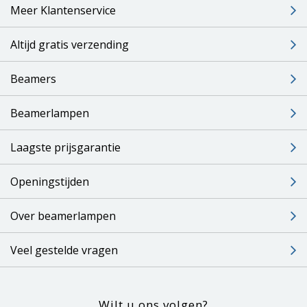
Meer Klantenservice
Altijd gratis verzending
Beamers
Beamerlampen
Laagste prijsgarantie
Openingstijden
Over beamerlampen
Veel gestelde vragen
Wilt u ons volgen?