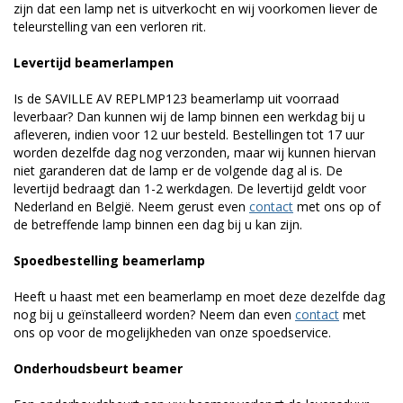
zijn dat een lamp net is uitverkocht en wij voorkomen liever de
teleurstelling van een verloren rit.
Levertijd beamerlampen
Is de SAVILLE AV REPLMP123 beamerlamp uit voorraad
leverbaar? Dan kunnen wij de lamp binnen een werkdag bij u
afleveren, indien voor 12 uur besteld. Bestellingen tot 17 uur
worden dezelfde dag nog verzonden, maar wij kunnen hiervan
niet garanderen dat de lamp er de volgende dag al is. De
levertijd bedraagt dan 1-2 werkdagen. De levertijd geldt voor
Nederland en België. Neem gerust even
contact
met ons op of
de betreffende lamp binnen een dag bij u kan zijn.
Spoedbestelling beamerlamp
Heeft u haast met een beamerlamp en moet deze dezelfde dag
nog bij u geïnstalleerd worden? Neem dan even
contact
met
ons op voor de mogelijkheden van onze spoedservice.
Onderhoudsbeurt beamer