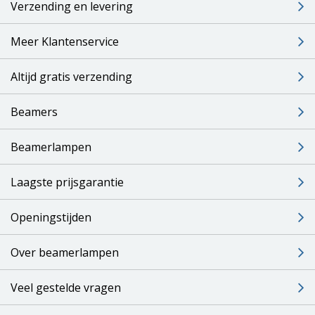
Verzending en levering
Meer Klantenservice
Altijd gratis verzending
Beamers
Beamerlampen
Laagste prijsgarantie
Openingstijden
Over beamerlampen
Veel gestelde vragen