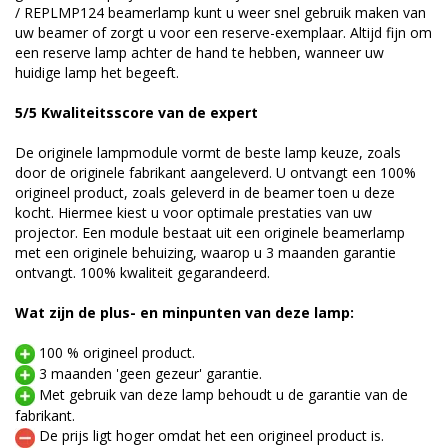
/ REPLMP124 beamerlamp kunt u weer snel gebruik maken van
uw beamer of zorgt u voor een reserve-exemplaar. Altijd fijn om
een reserve lamp achter de hand te hebben, wanneer uw
huidige lamp het begeeft.
5/5 Kwaliteitsscore van de expert
De originele lampmodule vormt de beste lamp keuze, zoals
door de originele fabrikant aangeleverd. U ontvangt een 100%
origineel product, zoals geleverd in de beamer toen u deze
kocht. Hiermee kiest u voor optimale prestaties van uw
projector. Een module bestaat uit een originele beamerlamp
met een originele behuizing, waarop u 3 maanden garantie
ontvangt. 100% kwaliteit gegarandeerd.
Wat zijn de plus- en minpunten van deze lamp:
100 % origineel product.
3 maanden 'geen gezeur' garantie.
Met gebruik van deze lamp behoudt u de garantie van de
fabrikant.
De prijs ligt hoger omdat het een origineel product is.