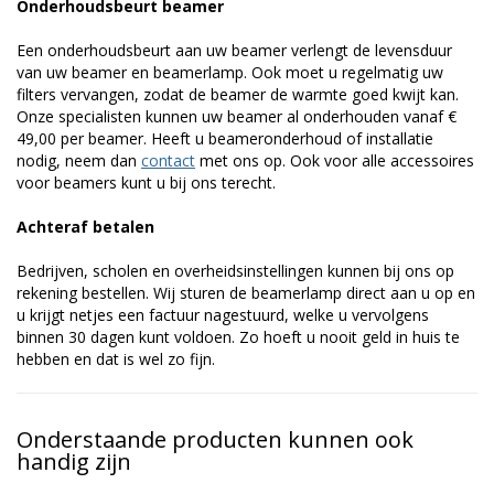
Onderhoudsbeurt beamer
Een onderhoudsbeurt aan uw beamer verlengt de levensduur
van uw beamer en beamerlamp. Ook moet u regelmatig uw
filters vervangen, zodat de beamer de warmte goed kwijt kan.
Onze specialisten kunnen uw beamer al onderhouden vanaf €
49,00 per beamer. Heeft u beameronderhoud of installatie
nodig, neem dan
contact
met ons op. Ook voor alle accessoires
voor beamers kunt u bij ons terecht.
Achteraf betalen
Bedrijven, scholen en overheidsinstellingen kunnen bij ons op
rekening bestellen. Wij sturen de beamerlamp direct aan u op en
u krijgt netjes een factuur nagestuurd, welke u vervolgens
binnen 30 dagen kunt voldoen. Zo hoeft u nooit geld in huis te
hebben en dat is wel zo fijn.
Onderstaande producten kunnen ook
handig zijn