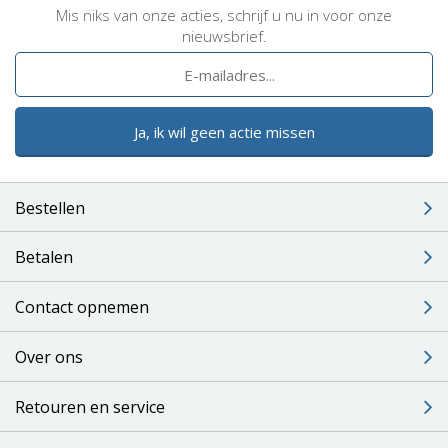
Mis niks van onze acties, schrijf u nu in voor onze
nieuwsbrief.
Ja, ik wil geen actie missen
Bestellen
Betalen
Contact opnemen
Over ons
Retouren en service