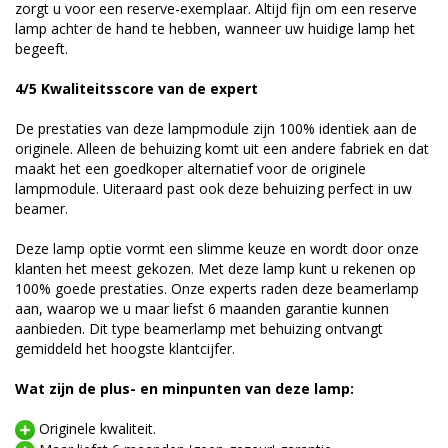
zorgt u voor een reserve-exemplaar. Altijd fijn om een reserve
lamp achter de hand te hebben, wanneer uw huidige lamp het
begeeft.
4/5 Kwaliteitsscore van de expert
De prestaties van deze lampmodule zijn 100% identiek aan de
originele. Alleen de behuizing komt uit een andere fabriek en dat
maakt het een goedkoper alternatief voor de originele
lampmodule. Uiteraard past ook deze behuizing perfect in uw
beamer.
Deze lamp optie vormt een slimme keuze en wordt door onze
klanten het meest gekozen. Met deze lamp kunt u rekenen op
100% goede prestaties. Onze experts raden deze beamerlamp
aan, waarop we u maar liefst 6 maanden garantie kunnen
aanbieden. Dit type beamerlamp met behuizing ontvangt
gemiddeld het hoogste klantcijfer.
Wat zijn de plus- en minpunten van deze lamp:
Originele kwaliteit.