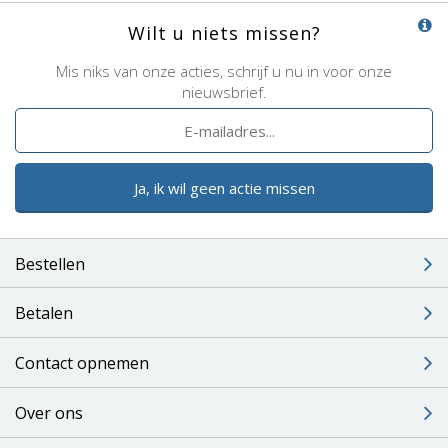
Wilt u niets missen?
Mis niks van onze acties, schrijf u nu in voor onze
nieuwsbrief.
Ja, ik wil geen actie missen
Bestellen
Betalen
Contact opnemen
Over ons