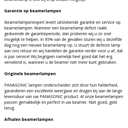
Garantie op beamerlampen
Beamerlampenexpert levert uitstekende garantie en service op
beamerlampen. Wanneer een beamerlamp defect raakt
gedurende de garantieperiode, dan proberen wij u zo snel
mogelijk te helpen. In 95% van de gevallen sturen wij u dezelfde
dag nog een nieuwe beamerlamp op. U stuurt de defecte lamp
aan ons retour en wij handelen de garantie verder voor u af, dat
is pas service! Wij begrijpen namelijk heel goed dat het erg
vervelend is, wanneer u de beamer niet meer kunt gebruiken.
Originele beamerlampen
PANASONIC lampen onderscheiden zich door hun helderheid,
garanderen een excellente weergave en dragen bij aan de lange
levensduur van uw PANASONIC product. Al onze beamerlampen
passen gemakkelijk en perfect in uw beamer. Niet goed, geld
terug.
Afhalen beamerlampen