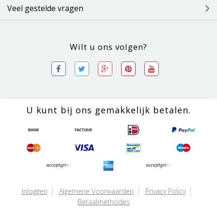
Veel gestelde vragen
Wilt u ons volgen?
U kunt bij ons gemakkelijk betalen.
Inloggen
Algemene Voorwaarden
Privacy Policy
Betaalmethodes