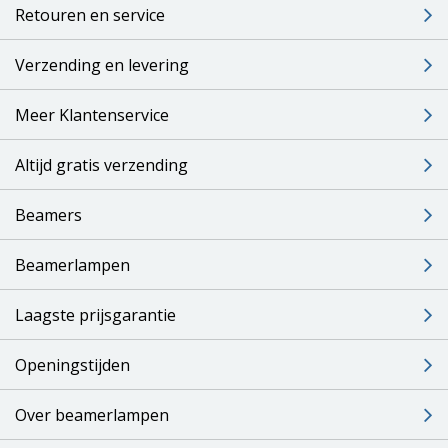
Retouren en service
Verzending en levering
Meer Klantenservice
Altijd gratis verzending
Beamers
Beamerlampen
Laagste prijsgarantie
Openingstijden
Over beamerlampen