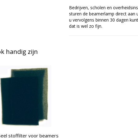
Bedrijven, scholen en overheidsins
sturen de beamerlamp direct aan u 
u vervolgens binnen 30 dagen kunt 
dat is wel zo fijn.
 handig zijn
eel stoffilter voor beamers