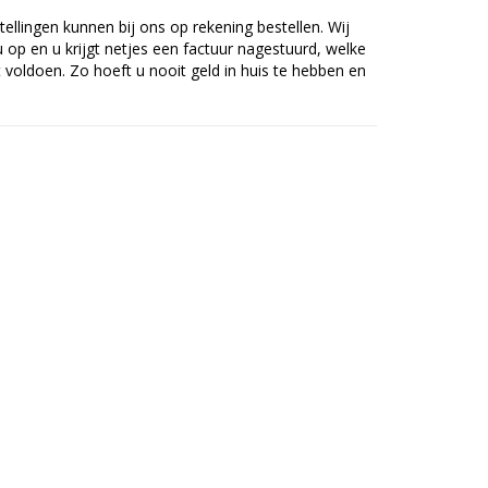
tellingen kunnen bij ons op rekening bestellen. Wij
op en u krijgt netjes een factuur nagestuurd, welke
voldoen. Zo hoeft u nooit geld in huis te hebben en