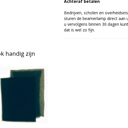
Achteraf betalen
Bedrijven, scholen en overheidsins
sturen de beamerlamp direct aan u 
u vervolgens binnen 30 dagen kunt 
dat is wel zo fijn.
 handig zijn