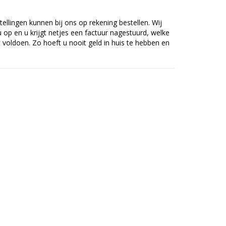
tellingen kunnen bij ons op rekening bestellen. Wij
op en u krijgt netjes een factuur nagestuurd, welke
voldoen. Zo hoeft u nooit geld in huis te hebben en