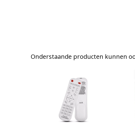
Onderstaande producten kunnen ook