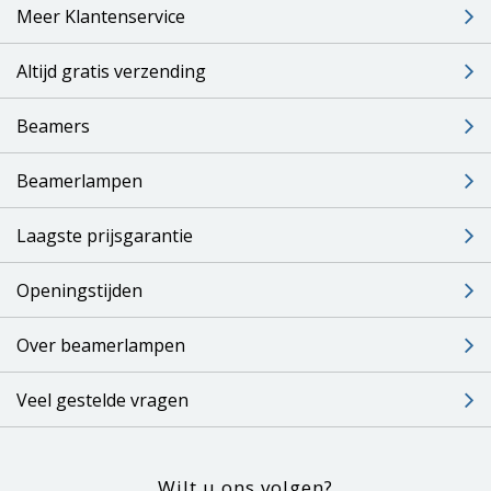
Meer Klantenservice
Altijd gratis verzending
Beamers
Beamerlampen
Laagste prijsgarantie
Openingstijden
Over beamerlampen
Veel gestelde vragen
Wilt u ons volgen?