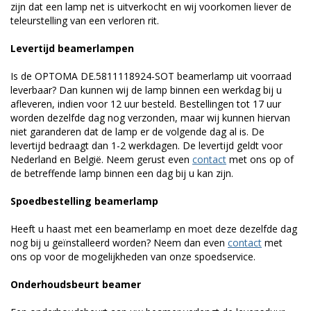
zijn dat een lamp net is uitverkocht en wij voorkomen liever de
teleurstelling van een verloren rit.
Levertijd beamerlampen
Is de OPTOMA DE.5811118924-SOT beamerlamp uit voorraad
leverbaar? Dan kunnen wij de lamp binnen een werkdag bij u
afleveren, indien voor 12 uur besteld. Bestellingen tot 17 uur
worden dezelfde dag nog verzonden, maar wij kunnen hiervan
niet garanderen dat de lamp er de volgende dag al is. De
levertijd bedraagt dan 1-2 werkdagen. De levertijd geldt voor
Nederland en België. Neem gerust even
contact
met ons op of
de betreffende lamp binnen een dag bij u kan zijn.
Spoedbestelling beamerlamp
Heeft u haast met een beamerlamp en moet deze dezelfde dag
nog bij u geïnstalleerd worden? Neem dan even
contact
met
ons op voor de mogelijkheden van onze spoedservice.
Onderhoudsbeurt beamer