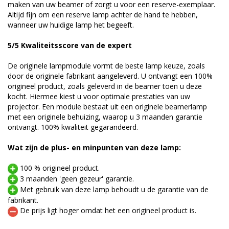
maken van uw beamer of zorgt u voor een reserve-exemplaar.
Altijd fijn om een reserve lamp achter de hand te hebben,
wanneer uw huidige lamp het begeeft.
5/5 Kwaliteitsscore van de expert
De originele lampmodule vormt de beste lamp keuze, zoals
door de originele fabrikant aangeleverd. U ontvangt een 100%
origineel product, zoals geleverd in de beamer toen u deze
kocht. Hiermee kiest u voor optimale prestaties van uw
projector. Een module bestaat uit een originele beamerlamp
met een originele behuizing, waarop u 3 maanden garantie
ontvangt. 100% kwaliteit gegarandeerd.
Wat zijn de plus- en minpunten van deze lamp:
100 % origineel product.
3 maanden 'geen gezeur' garantie.
Met gebruik van deze lamp behoudt u de garantie van de
fabrikant.
De prijs ligt hoger omdat het een origineel product is.