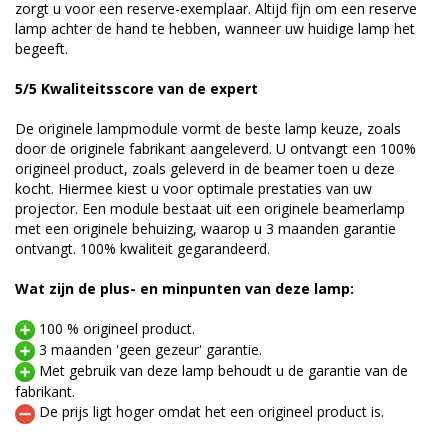
zorgt u voor een reserve-exemplaar. Altijd fijn om een reserve
lamp achter de hand te hebben, wanneer uw huidige lamp het
begeeft.
5/5 Kwaliteitsscore van de expert
De originele lampmodule vormt de beste lamp keuze, zoals
door de originele fabrikant aangeleverd. U ontvangt een 100%
origineel product, zoals geleverd in de beamer toen u deze
kocht. Hiermee kiest u voor optimale prestaties van uw
projector. Een module bestaat uit een originele beamerlamp
met een originele behuizing, waarop u 3 maanden garantie
ontvangt. 100% kwaliteit gegarandeerd.
Wat zijn de plus- en minpunten van deze lamp:
100 % origineel product.
3 maanden 'geen gezeur' garantie.
Met gebruik van deze lamp behoudt u de garantie van de
fabrikant.
De prijs ligt hoger omdat het een origineel product is.