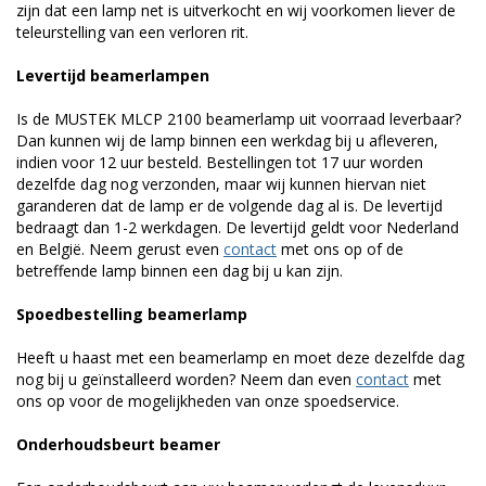
zijn dat een lamp net is uitverkocht en wij voorkomen liever de
teleurstelling van een verloren rit.
Levertijd beamerlampen
Is de MUSTEK MLCP 2100 beamerlamp uit voorraad leverbaar?
Dan kunnen wij de lamp binnen een werkdag bij u afleveren,
indien voor 12 uur besteld. Bestellingen tot 17 uur worden
dezelfde dag nog verzonden, maar wij kunnen hiervan niet
garanderen dat de lamp er de volgende dag al is. De levertijd
bedraagt dan 1-2 werkdagen. De levertijd geldt voor Nederland
en België. Neem gerust even
contact
met ons op of de
betreffende lamp binnen een dag bij u kan zijn.
Spoedbestelling beamerlamp
Heeft u haast met een beamerlamp en moet deze dezelfde dag
nog bij u geïnstalleerd worden? Neem dan even
contact
met
ons op voor de mogelijkheden van onze spoedservice.
Onderhoudsbeurt beamer