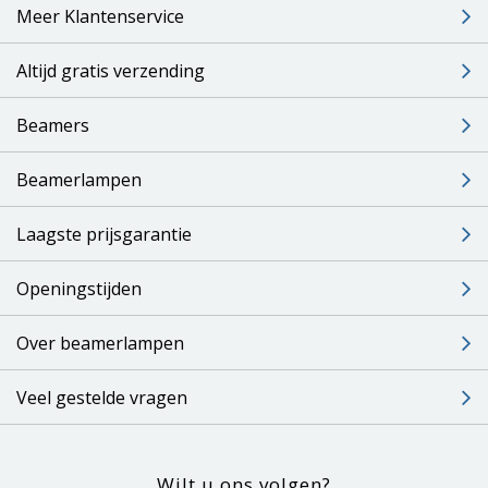
Meer Klantenservice
Altijd gratis verzending
Beamers
Beamerlampen
Laagste prijsgarantie
Openingstijden
Over beamerlampen
Veel gestelde vragen
Wilt u ons volgen?