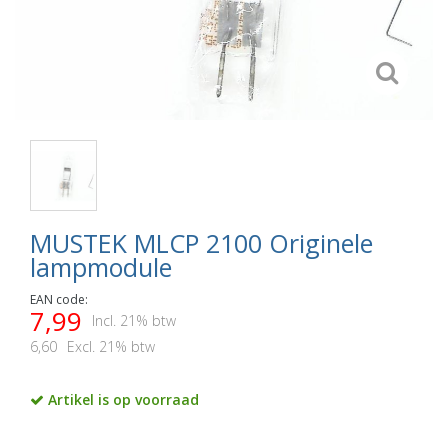
MUSTEK MLCP 2100 Originele
lampmodule
EAN code:
7,99
Incl. 21% btw
6,60
Excl. 21% btw
Artikel is op voorraad