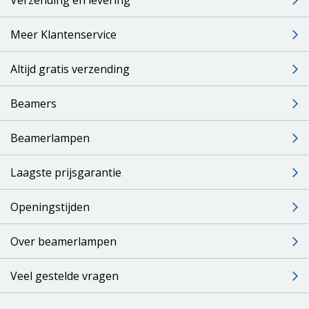
Meer Klantenservice
Altijd gratis verzending
Beamers
Beamerlampen
Laagste prijsgarantie
Openingstijden
Over beamerlampen
Veel gestelde vragen