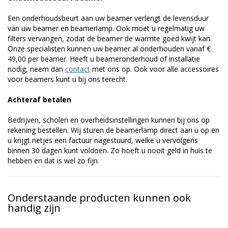
Een onderhoudsbeurt aan uw beamer verlengt de levensduur
van uw beamer en beamerlamp. Ook moet u regelmatig uw
filters vervangen, zodat de beamer de warmte goed kwijt kan.
Onze specialisten kunnen uw beamer al onderhouden vanaf €
49,00 per beamer. Heeft u beameronderhoud of installatie
nodig, neem dan
contact
met ons op. Ook voor alle accessoires
voor beamers kunt u bij ons terecht.
Achteraf betalen
Bedrijven, scholen en overheidsinstellingen kunnen bij ons op
rekening bestellen. Wij sturen de beamerlamp direct aan u op en
u krijgt netjes een factuur nagestuurd, welke u vervolgens
binnen 30 dagen kunt voldoen. Zo hoeft u nooit geld in huis te
hebben en dat is wel zo fijn.
Onderstaande producten kunnen ook
handig zijn