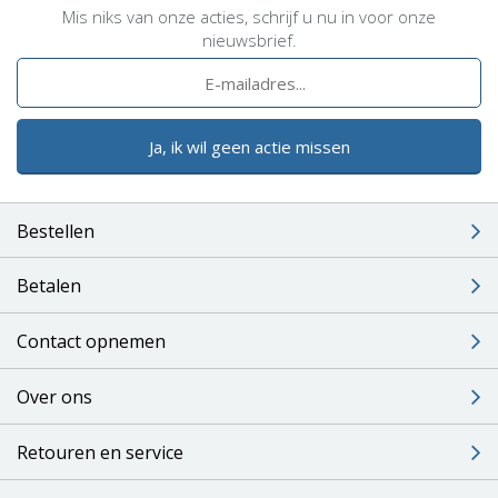
Mis niks van onze acties, schrijf u nu in voor onze
nieuwsbrief.
Ja, ik wil geen actie missen
Bestellen
Betalen
Contact opnemen
Over ons
Retouren en service