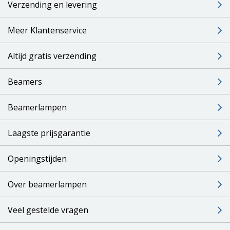
Verzending en levering
Meer Klantenservice
Altijd gratis verzending
Beamers
Beamerlampen
Laagste prijsgarantie
Openingstijden
Over beamerlampen
Veel gestelde vragen