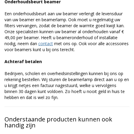
Onderhoudsbeurt beamer
Een onderhoudsbeurt aan uw beamer verlengt de levensduur
van uw beamer en beamerlamp. Ook moet u regelmatig uw
filters vervangen, zodat de beamer de warmte goed kwijt kan.
Onze specialisten kunnen uw beamer al onderhouden vanaf €
49,00 per beamer. Heeft u beameronderhoud of installatie
nodig, neem dan
contact
met ons op. Ook voor alle accessoires
voor beamers kunt u bij ons terecht.
Achteraf betalen
Bedrijven, scholen en overheidsinstellingen kunnen bij ons op
rekening bestellen. Wij sturen de beamerlamp direct aan u op en
u krijgt netjes een factuur nagestuurd, welke u vervolgens
binnen 30 dagen kunt voldoen. Zo hoeft u nooit geld in huis te
hebben en dat is wel zo fijn.
Onderstaande producten kunnen ook
handig zijn