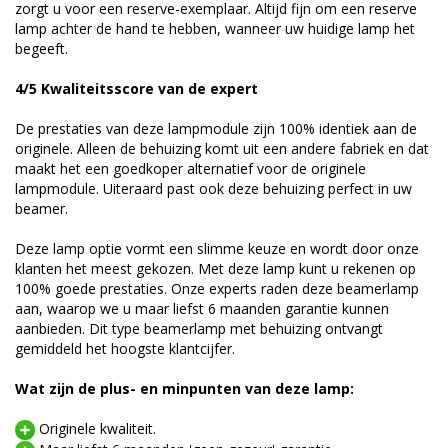
zorgt u voor een reserve-exemplaar. Altijd fijn om een reserve
lamp achter de hand te hebben, wanneer uw huidige lamp het
begeeft.
4/5 Kwaliteitsscore van de expert
De prestaties van deze lampmodule zijn 100% identiek aan de
originele. Alleen de behuizing komt uit een andere fabriek en dat
maakt het een goedkoper alternatief voor de originele
lampmodule. Uiteraard past ook deze behuizing perfect in uw
beamer.
Deze lamp optie vormt een slimme keuze en wordt door onze
klanten het meest gekozen. Met deze lamp kunt u rekenen op
100% goede prestaties. Onze experts raden deze beamerlamp
aan, waarop we u maar liefst 6 maanden garantie kunnen
aanbieden. Dit type beamerlamp met behuizing ontvangt
gemiddeld het hoogste klantcijfer.
Wat zijn de plus- en minpunten van deze lamp:
Originele kwaliteit.