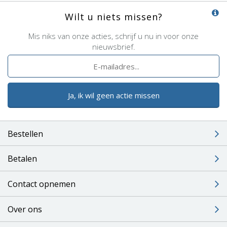
Wilt u niets missen?
Mis niks van onze acties, schrijf u nu in voor onze
nieuwsbrief.
Ja, ik wil geen actie missen
Bestellen
Betalen
Contact opnemen
Over ons