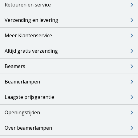
Retouren en service
Verzending en levering
Meer Klantenservice
Altijd gratis verzending
Beamers
Beamerlampen
Laagste prijsgarantie
Openingstijden
Over beamerlampen