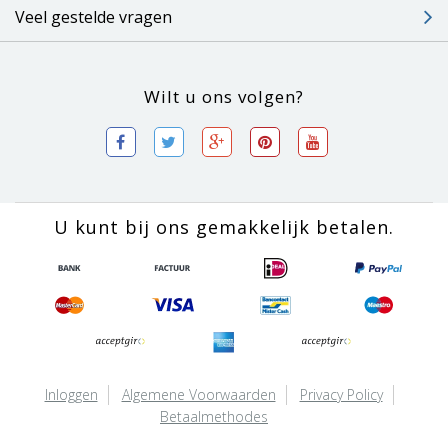
Veel gestelde vragen
Wilt u ons volgen?
U kunt bij ons gemakkelijk betalen.
Inloggen
Algemene Voorwaarden
Privacy Policy
Betaalmethodes