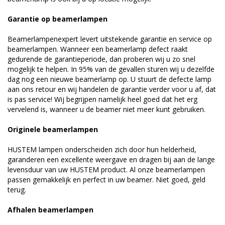
Garantie op beamerlampen
Beamerlampenexpert levert uitstekende garantie en service op
beamerlampen. Wanneer een beamerlamp defect raakt
gedurende de garantieperiode, dan proberen wij u zo snel
mogelijk te helpen. In 95% van de gevallen sturen wij u dezelfde
dag nog een nieuwe beamerlamp op. U stuurt de defecte lamp
aan ons retour en wij handelen de garantie verder voor u af, dat
is pas service! Wij begrijpen namelijk heel goed dat het erg
vervelend is, wanneer u de beamer niet meer kunt gebruiken.
Originele beamerlampen
HUSTEM lampen onderscheiden zich door hun helderheid,
garanderen een excellente weergave en dragen bij aan de lange
levensduur van uw HUSTEM product. Al onze beamerlampen
passen gemakkelijk en perfect in uw beamer. Niet goed, geld
terug.
Afhalen beamerlampen