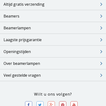
Altijd gratis verzending
Beamers
Beamerlampen
Laagste prijsgarantie
Openingstijden
Over beamerlampen
Veel gestelde vragen
Wilt u ons volgen?