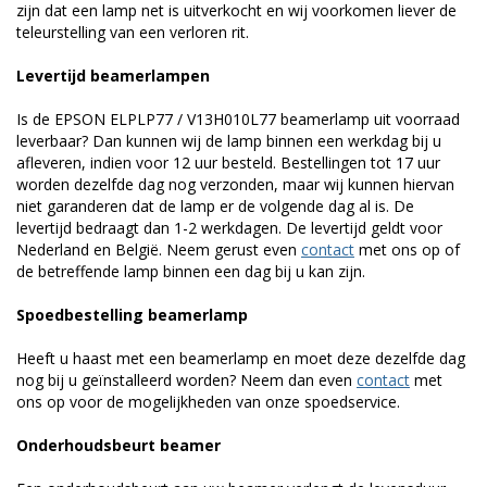
zijn dat een lamp net is uitverkocht en wij voorkomen liever de
teleurstelling van een verloren rit.
Levertijd beamerlampen
Is de EPSON ELPLP77 / V13H010L77 beamerlamp uit voorraad
leverbaar? Dan kunnen wij de lamp binnen een werkdag bij u
afleveren, indien voor 12 uur besteld. Bestellingen tot 17 uur
worden dezelfde dag nog verzonden, maar wij kunnen hiervan
niet garanderen dat de lamp er de volgende dag al is. De
levertijd bedraagt dan 1-2 werkdagen. De levertijd geldt voor
Nederland en België. Neem gerust even
contact
met ons op of
de betreffende lamp binnen een dag bij u kan zijn.
Spoedbestelling beamerlamp
Heeft u haast met een beamerlamp en moet deze dezelfde dag
nog bij u geïnstalleerd worden? Neem dan even
contact
met
ons op voor de mogelijkheden van onze spoedservice.
Onderhoudsbeurt beamer