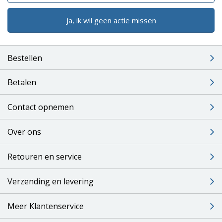
Ja, ik wil geen actie missen
Bestellen
Betalen
Contact opnemen
Over ons
Retouren en service
Verzending en levering
Meer Klantenservice