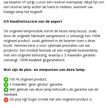
uw beamer of zorgt u voor een reserve-exemplaar. Altijd fijn om
een reserve lamp achter de hand te hebben, wanneer uw
huidige lamp het begeeft.
5/5 Kwaliteitsscore van de expert
De originele lampmodule vormt de beste lamp keuze, zoals
door de originele fabrikant aangeleverd. U ontvangt een 100%
origineel product, zoals geleverd in de beamer toen u deze
kocht. Hiermee kiest u voor optimale prestaties van uw
projector. Een module bestaat uit een originele beamerlamp
met een originele behuizing, waarop u 3 maanden garantie
ontvangt. 100% kwaliteit gegarandeerd.
Wat zijn de plus- en minpunten van deze lamp:
100 % origineel product.
3 maanden 'geen gezeur' garantie.
Met gebruik van deze lamp behoudt u de garantie van de
fabrikant.
De prijs ligt hoger omdat het een origineel product is.