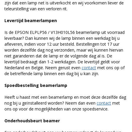
zijn dat een lamp net is uitverkocht en wij voorkomen liever de
teleurstelling van een verloren rit.
Levertijd beamerlampen
Is de EPSON ELPLP56 / V13H010L56 beamerlamp uit voorraad
leverbaar? Dan kunnen wij de lamp binnen een werkdag bij u
afleveren, indien voor 12 uur besteld. Bestellingen tot 17 uur
worden dezelfde dag nog verzonden, maar wij kunnen hiervan
niet garanderen dat de lamp er de volgende dag al is. De
levertijd bedraagt dan 1-2 werkdagen. De levertijd geldt voor
Nederland en België. Neem gerust even
contact
met ons op of
de betreffende lamp binnen een dag bij u kan zijn.
Spoedbestelling beamerlamp
Heeft u haast met een beamerlamp en moet deze dezelfde dag
nog bij u geïnstalleerd worden? Neem dan even
contact
met
ons op voor de mogelijkheden van onze spoedservice.
Onderhoudsbeurt beamer