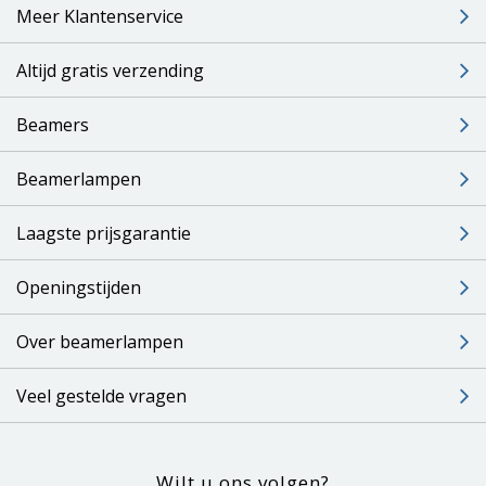
Meer Klantenservice
Altijd gratis verzending
Beamers
Beamerlampen
Laagste prijsgarantie
Openingstijden
Over beamerlampen
Veel gestelde vragen
Wilt u ons volgen?