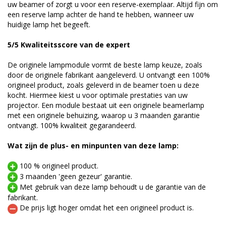
uw beamer of zorgt u voor een reserve-exemplaar. Altijd fijn om
een reserve lamp achter de hand te hebben, wanneer uw
huidige lamp het begeeft.
5/5 Kwaliteitsscore van de expert
De originele lampmodule vormt de beste lamp keuze, zoals
door de originele fabrikant aangeleverd. U ontvangt een 100%
origineel product, zoals geleverd in de beamer toen u deze
kocht. Hiermee kiest u voor optimale prestaties van uw
projector. Een module bestaat uit een originele beamerlamp
met een originele behuizing, waarop u 3 maanden garantie
ontvangt. 100% kwaliteit gegarandeerd.
Wat zijn de plus- en minpunten van deze lamp:
100 % origineel product.
3 maanden 'geen gezeur' garantie.
Met gebruik van deze lamp behoudt u de garantie van de
fabrikant.
De prijs ligt hoger omdat het een origineel product is.