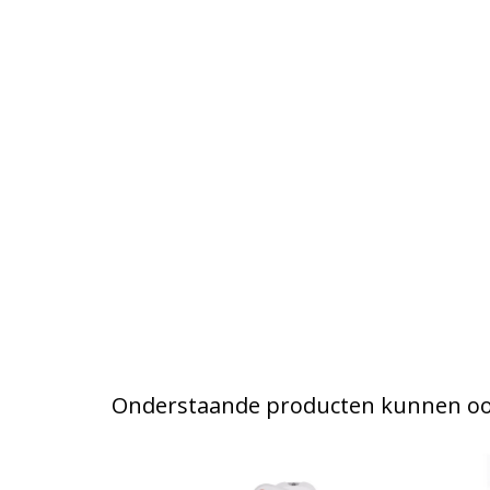
Onderstaande producten kunnen ook