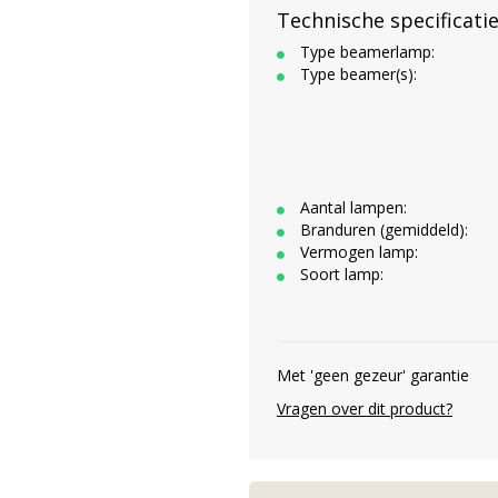
Technische specificati
Type beamerlamp:
Type beamer(s):
Aantal lampen:
Branduren (gemiddeld):
Vermogen lamp:
Soort lamp:
Met 'geen gezeur' garantie
Vragen over dit product?