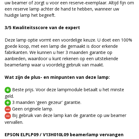
uw beamer of zorgt u voor een reserve-exemplaar. Altijd fijn om
een reserve lamp achter de hand te hebben, wanneer uw
huidige lamp het begeeft.
3/5 Kwaliteitsscore van de expert
Deze lamp optie vormt een voordelige keuze. U doet een 100%
goede koop, met een lamp die gemaakt is door erkende
fabrikanten. We kunnen u hier 3 maanden garantie op
aanbieden, waardoor u kunt rekenen op een uitstekende
beamerlamp waar u voordelig gebruik van maakt.
Wat zijn de plus- en minpunten van deze lamp:
Beste prijs. Voor deze lampmodule betaalt u het minste
geld.
3 maanden 'geen gezeur' garantie.
Geen originele lamp.
Bij gebruik van deze lamp kan de garantie op uw beamer
vervallen.
EPSON ELPLP09 / V13H010L09 beamerlamp vervangen