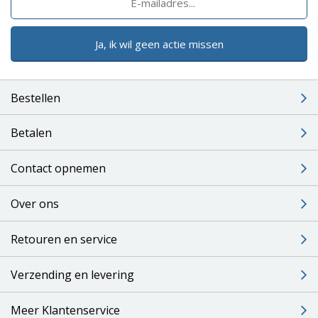
Ja, ik wil geen actie missen
Bestellen
Betalen
Contact opnemen
Over ons
Retouren en service
Verzending en levering
Meer Klantenservice