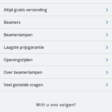
Altijd gratis verzending
Beamers
Beamerlampen
Laagste prijsgarantie
Openingstijden
Over beamerlampen
Veel gestelde vragen
Wilt u ons volgen?