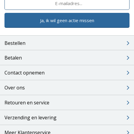
Ja, ik wil geen actie missen
Bestellen
Betalen
Contact opnemen
Over ons
Retouren en service
Verzending en levering
Meer Klantenservice