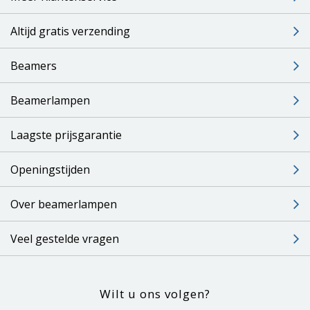
Altijd gratis verzending
Beamers
Beamerlampen
Laagste prijsgarantie
Openingstijden
Over beamerlampen
Veel gestelde vragen
Wilt u ons volgen?