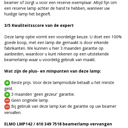
beamer of zorgt u voor een reserve-exemplaar. Altijd fijn om
een reserve lamp achter de hand te hebben, wanneer uw
huidige lamp het begeeft.
3/5 Kwaliteitsscore van de expert
Deze lamp optie vormt een voordelige keuze. U doet een 100%
goede koop, met een lamp die gemaakt is door erkende
fabrikanten. We kunnen u hier 3 maanden garantie op
aanbieden, waardoor u kunt rekenen op een uitstekende
beamerlamp waar u voordelig gebruik van maakt.
Wat zijn de plus- en minpunten van deze lamp:
Beste prijs. Voor deze lampmodule betaalt u het minste
geld.
3 maanden 'geen gezeur' garantie.
Geen originele lamp.
Bij gebruik van deze lamp kan de garantie op uw beamer
vervallen.
ELMO LMP142 / 610 349 7518 beamerlamp vervangen