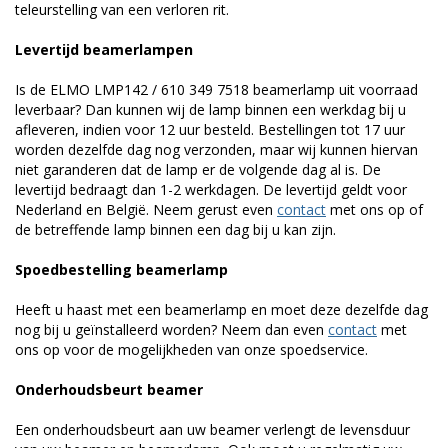
teleurstelling van een verloren rit.
Levertijd beamerlampen
Is de ELMO LMP142 / 610 349 7518 beamerlamp uit voorraad
leverbaar? Dan kunnen wij de lamp binnen een werkdag bij u
afleveren, indien voor 12 uur besteld. Bestellingen tot 17 uur
worden dezelfde dag nog verzonden, maar wij kunnen hiervan
niet garanderen dat de lamp er de volgende dag al is. De
levertijd bedraagt dan 1-2 werkdagen. De levertijd geldt voor
Nederland en België. Neem gerust even
contact
met ons op of
de betreffende lamp binnen een dag bij u kan zijn.
Spoedbestelling beamerlamp
Heeft u haast met een beamerlamp en moet deze dezelfde dag
nog bij u geïnstalleerd worden? Neem dan even
contact
met
ons op voor de mogelijkheden van onze spoedservice.
Onderhoudsbeurt beamer
Een onderhoudsbeurt aan uw beamer verlengt de levensduur