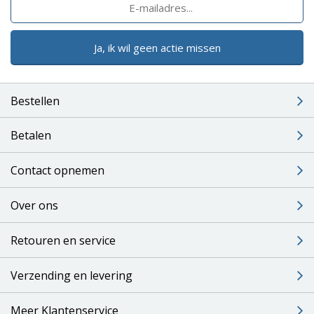
Ja, ik wil geen actie missen
Bestellen
Betalen
Contact opnemen
Over ons
Retouren en service
Verzending en levering
Meer Klantenservice