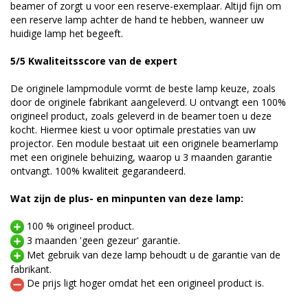
beamer of zorgt u voor een reserve-exemplaar. Altijd fijn om
een reserve lamp achter de hand te hebben, wanneer uw
huidige lamp het begeeft.
5/5 Kwaliteitsscore van de expert
De originele lampmodule vormt de beste lamp keuze, zoals
door de originele fabrikant aangeleverd. U ontvangt een 100%
origineel product, zoals geleverd in de beamer toen u deze
kocht. Hiermee kiest u voor optimale prestaties van uw
projector. Een module bestaat uit een originele beamerlamp
met een originele behuizing, waarop u 3 maanden garantie
ontvangt. 100% kwaliteit gegarandeerd.
Wat zijn de plus- en minpunten van deze lamp:
100 % origineel product.
3 maanden 'geen gezeur' garantie.
Met gebruik van deze lamp behoudt u de garantie van de
fabrikant.
De prijs ligt hoger omdat het een origineel product is.