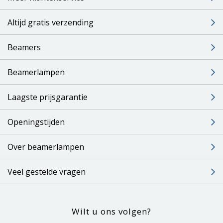
Altijd gratis verzending
Beamers
Beamerlampen
Laagste prijsgarantie
Openingstijden
Over beamerlampen
Veel gestelde vragen
Wilt u ons volgen?