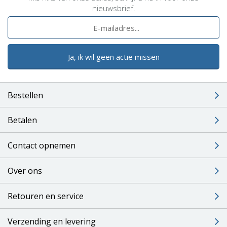
nieuwsbrief.
Ja, ik wil geen actie missen
Bestellen
Betalen
Contact opnemen
Over ons
Retouren en service
Verzending en levering