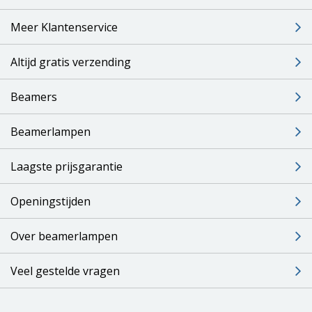
Meer Klantenservice
Altijd gratis verzending
Beamers
Beamerlampen
Laagste prijsgarantie
Openingstijden
Over beamerlampen
Veel gestelde vragen