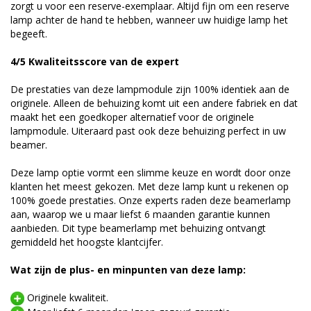
zorgt u voor een reserve-exemplaar. Altijd fijn om een reserve
lamp achter de hand te hebben, wanneer uw huidige lamp het
begeeft.
4/5 Kwaliteitsscore van de expert
De prestaties van deze lampmodule zijn 100% identiek aan de
originele. Alleen de behuizing komt uit een andere fabriek en dat
maakt het een goedkoper alternatief voor de originele
lampmodule. Uiteraard past ook deze behuizing perfect in uw
beamer.
Deze lamp optie vormt een slimme keuze en wordt door onze
klanten het meest gekozen. Met deze lamp kunt u rekenen op
100% goede prestaties. Onze experts raden deze beamerlamp
aan, waarop we u maar liefst 6 maanden garantie kunnen
aanbieden. Dit type beamerlamp met behuizing ontvangt
gemiddeld het hoogste klantcijfer.
Wat zijn de plus- en minpunten van deze lamp:
Originele kwaliteit.