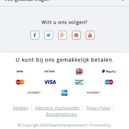
Wilt u ons volgen?
U kunt bij ons gemakkelijk betalen.
Inloggen
Algemene Voorwaarden
Privacy Policy
Betaalmethodes
© Copyright 2026 Beamerlampenexpert - Powered by