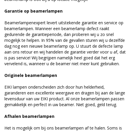
Garantie op beamerlampen
Beamerlampenexpert levert uitstekende garantie en service op
beamerlampen. Wanneer een beamerlamp defect raakt
gedurende de garantieperiode, dan proberen wij u zo snel
mogelijk te helpen. In 95% van de gevallen sturen wij u dezelfde
dag nog een nieuwe beamerlamp op. U stuurt de defecte lamp
aan ons retour en wij handelen de garantie verder voor u af, dat
is pas service! Wij begrijpen namelijk heel goed dat het erg
vervelend is, wanneer u de beamer niet meer kunt gebruiken.
Originele beamerlampen
EIKI lampen onderscheiden zich door hun helderheid,
garanderen een excellente weergave en dragen bij aan de lange
levensduur van uw EIKI product. Al onze beamerlampen passen
gemakkelijk en perfect in uw beamer. Niet goed, geld terug.
Afhalen beamerlampen
Het is mogelijk om bij ons beamerlampen af te halen. Soms is