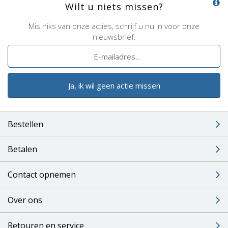
Wilt u niets missen?
Mis niks van onze acties, schrijf u nu in voor onze
nieuwsbrief.
Ja, ik wil geen actie missen
Bestellen
Betalen
Contact opnemen
Over ons
Retouren en service