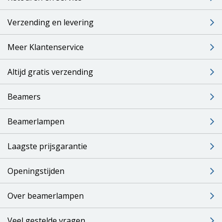
Verzending en levering
Meer Klantenservice
Altijd gratis verzending
Beamers
Beamerlampen
Laagste prijsgarantie
Openingstijden
Over beamerlampen
Veel gestelde vragen