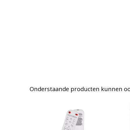
Onderstaande producten kunnen ook