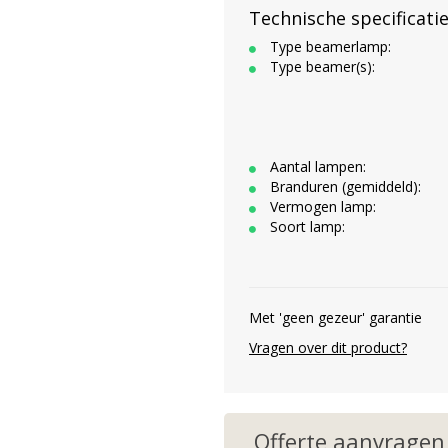
Technische specificati
Type beamerlamp:
Type beamer(s):
Aantal lampen:
Branduren (gemiddeld):
Vermogen lamp:
Soort lamp:
Met 'geen gezeur' garantie
Vragen over dit product?
Offerte aanvragen