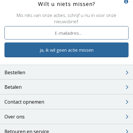
Wilt u niets missen?
Mis niks van onze acties, schrijf u nu in voor onze
nieuwsbrief.
Ja, ik wil geen actie missen
Bestellen
Betalen
Contact opnemen
Over ons
Retouren en service