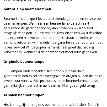
Garantie op beamerlampen
Beamerlampenexpert levert uitstekende garantie en service op
beamerlampen. Wanneer een beamerlamp defect raakt
gedurende de garantieperiode, dan proberen wij u zo snel
mogelijk te helpen. In 95% van de gevallen sturen wij u dezelfde
dag nog een nieuwe beamerlamp op. U stuurt de defecte lamp
aan ons retour en wij handelen de garantie verder voor u af, dat
is pas service! Wij begrijpen namelijk heel goed dat het erg
vervelend is, wanneer u de beamer niet meer kunt gebruiken.
Originele beamerlampen
EIKI lampen onderscheiden zich door hun helderheid,
garanderen een excellente weergave en dragen bij aan de lange
levensduur van uw EIKI product. Al onze beamerlampen passen
gemakkelijk en perfect in uw beamer. Niet goed, geld terug.
Afhalen beamerlampen
Het is mogelijk om bij ons beamerlampen af te halen. Soms is