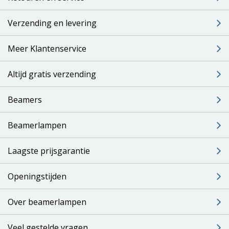
Verzending en levering
Meer Klantenservice
Altijd gratis verzending
Beamers
Beamerlampen
Laagste prijsgarantie
Openingstijden
Over beamerlampen
Veel gestelde vragen