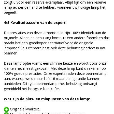
zorgt u voor een reserve-exemplaar. Altijd fijn om een reserve
lamp achter de hand te hebben, wanneer uw huidige lamp het
begeeft.
4/5 Kwaliteitsscore van de expert
De prestaties van deze lampmodule zijn 100% identiek aan de
originele. Alleen de behuizing komt uit een andere fabriek en dat
maakt het een goedkoper alternatief voor de originele
lampmodule. Uiteraard past ook deze behuizing perfect in uw
beamer.
Deze lamp optie vormt een slimme keuze en wordt door onze
klanten het meest gekozen. Met deze lamp kunt u rekenen op
100% goede prestaties. Onze experts raden deze beamerlamp
aan, waarop we u maar liefst 6 maanden garantie kunnen
aanbieden. Dit type beamerlamp met behuizing ontvangt
gemiddeld het hoogste klantcijfer.
Wat zijn de plus- en minpunten van deze lamp:
Originele kwaliteit.