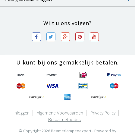
Wilt u ons volgen?
U kunt bij ons gemakkelijk betalen.
Inloggen
Algemene Voorwaarden
Privacy Policy
Betaalmethodes
© Copyright 2026 Beamerlampenexpert - Powered by