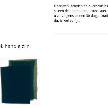
Bedrijven, scholen en overheidsins
sturen de beamerlamp direct aan u 
u vervolgens binnen 30 dagen kunt 
dat is wel zo fijn.
 handig zijn