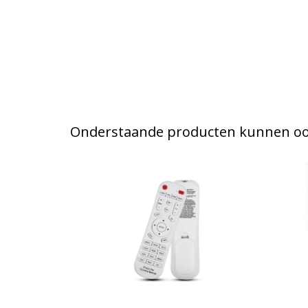
Onderstaande producten kunnen ook