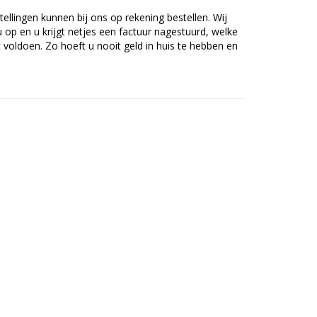
tellingen kunnen bij ons op rekening bestellen. Wij
op en u krijgt netjes een factuur nagestuurd, welke
voldoen. Zo hoeft u nooit geld in huis te hebben en