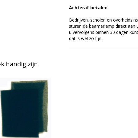
Achteraf betalen
Bedrijven, scholen en overheidsins
sturen de beamerlamp direct aan u 
u vervolgens binnen 30 dagen kunt 
dat is wel zo fijn.
 handig zijn