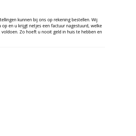
tellingen kunnen bij ons op rekening bestellen. Wij
op en u krijgt netjes een factuur nagestuurd, welke
voldoen. Zo hoeft u nooit geld in huis te hebben en