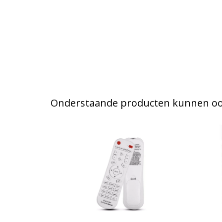
Onderstaande producten kunnen ook