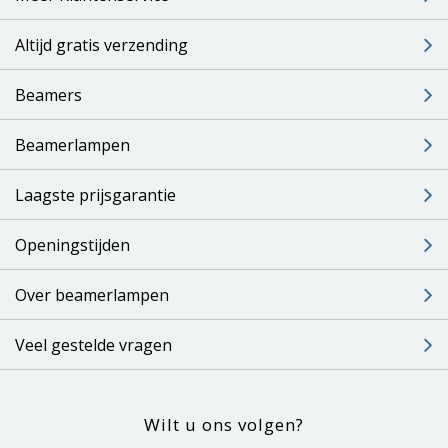
Altijd gratis verzending
Beamers
Beamerlampen
Laagste prijsgarantie
Openingstijden
Over beamerlampen
Veel gestelde vragen
Wilt u ons volgen?