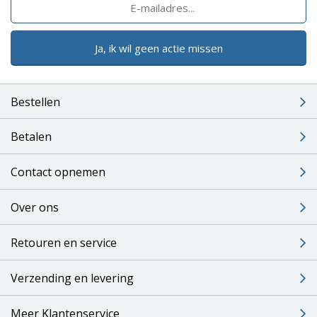
Ja, ik wil geen actie missen
Bestellen
Betalen
Contact opnemen
Over ons
Retouren en service
Verzending en levering
Meer Klantenservice