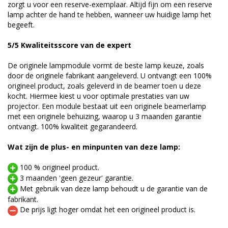
zorgt u voor een reserve-exemplaar. Altijd fijn om een reserve
lamp achter de hand te hebben, wanneer uw huidige lamp het
begeeft.
5/5 Kwaliteitsscore van de expert
De originele lampmodule vormt de beste lamp keuze, zoals
door de originele fabrikant aangeleverd. U ontvangt een 100%
origineel product, zoals geleverd in de beamer toen u deze
kocht. Hiermee kiest u voor optimale prestaties van uw
projector. Een module bestaat uit een originele beamerlamp
met een originele behuizing, waarop u 3 maanden garantie
ontvangt. 100% kwaliteit gegarandeerd.
Wat zijn de plus- en minpunten van deze lamp:
100 % origineel product.
3 maanden 'geen gezeur' garantie.
Met gebruik van deze lamp behoudt u de garantie van de
fabrikant.
De prijs ligt hoger omdat het een origineel product is.