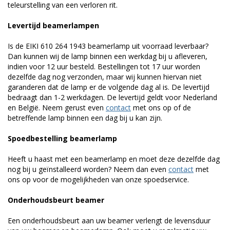
teleurstelling van een verloren rit.
Levertijd beamerlampen
Is de EIKI 610 264 1943 beamerlamp uit voorraad leverbaar?
Dan kunnen wij de lamp binnen een werkdag bij u afleveren,
indien voor 12 uur besteld. Bestellingen tot 17 uur worden
dezelfde dag nog verzonden, maar wij kunnen hiervan niet
garanderen dat de lamp er de volgende dag al is. De levertijd
bedraagt dan 1-2 werkdagen. De levertijd geldt voor Nederland
en België. Neem gerust even
contact
met ons op of de
betreffende lamp binnen een dag bij u kan zijn.
Spoedbestelling beamerlamp
Heeft u haast met een beamerlamp en moet deze dezelfde dag
nog bij u geïnstalleerd worden? Neem dan even
contact
met
ons op voor de mogelijkheden van onze spoedservice.
Onderhoudsbeurt beamer
Een onderhoudsbeurt aan uw beamer verlengt de levensduur