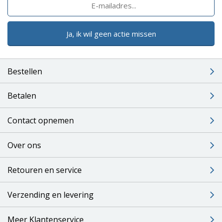
Ja, ik wil geen actie missen
Bestellen
Betalen
Contact opnemen
Over ons
Retouren en service
Verzending en levering
Meer Klantenservice