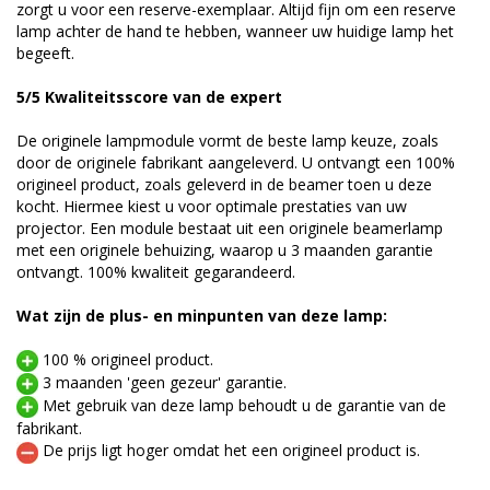
zorgt u voor een reserve-exemplaar. Altijd fijn om een reserve
lamp achter de hand te hebben, wanneer uw huidige lamp het
begeeft.
5/5 Kwaliteitsscore van de expert
De originele lampmodule vormt de beste lamp keuze, zoals
door de originele fabrikant aangeleverd. U ontvangt een 100%
origineel product, zoals geleverd in de beamer toen u deze
kocht. Hiermee kiest u voor optimale prestaties van uw
projector. Een module bestaat uit een originele beamerlamp
met een originele behuizing, waarop u 3 maanden garantie
ontvangt. 100% kwaliteit gegarandeerd.
Wat zijn de plus- en minpunten van deze lamp:
100 % origineel product.
3 maanden 'geen gezeur' garantie.
Met gebruik van deze lamp behoudt u de garantie van de
fabrikant.
De prijs ligt hoger omdat het een origineel product is.