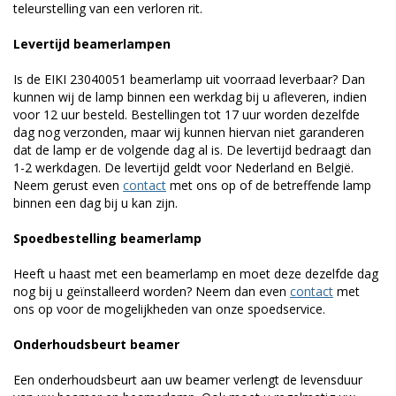
teleurstelling van een verloren rit.
Levertijd beamerlampen
Is de EIKI 23040051 beamerlamp uit voorraad leverbaar? Dan
kunnen wij de lamp binnen een werkdag bij u afleveren, indien
voor 12 uur besteld. Bestellingen tot 17 uur worden dezelfde
dag nog verzonden, maar wij kunnen hiervan niet garanderen
dat de lamp er de volgende dag al is. De levertijd bedraagt dan
1-2 werkdagen. De levertijd geldt voor Nederland en België.
Neem gerust even
contact
met ons op of de betreffende lamp
binnen een dag bij u kan zijn.
Spoedbestelling beamerlamp
Heeft u haast met een beamerlamp en moet deze dezelfde dag
nog bij u geïnstalleerd worden? Neem dan even
contact
met
ons op voor de mogelijkheden van onze spoedservice.
Onderhoudsbeurt beamer
Een onderhoudsbeurt aan uw beamer verlengt de levensduur