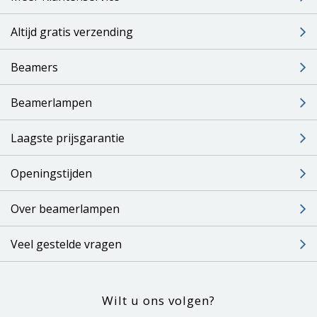
Altijd gratis verzending
Beamers
Beamerlampen
Laagste prijsgarantie
Openingstijden
Over beamerlampen
Veel gestelde vragen
Wilt u ons volgen?