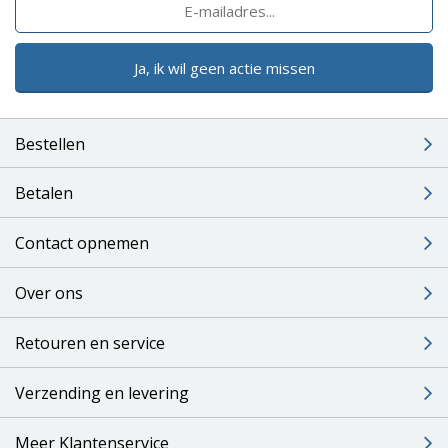
Ja, ik wil geen actie missen
Bestellen
Betalen
Contact opnemen
Over ons
Retouren en service
Verzending en levering
Meer Klantenservice