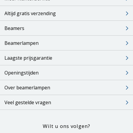
Altijd gratis verzending
Beamers
Beamerlampen
Laagste prijsgarantie
Openingstijden
Over beamerlampen
Veel gestelde vragen
Wilt u ons volgen?