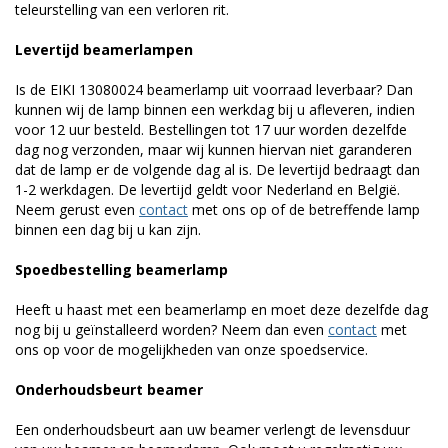
teleurstelling van een verloren rit.
Levertijd beamerlampen
Is de EIKI 13080024 beamerlamp uit voorraad leverbaar? Dan
kunnen wij de lamp binnen een werkdag bij u afleveren, indien
voor 12 uur besteld. Bestellingen tot 17 uur worden dezelfde
dag nog verzonden, maar wij kunnen hiervan niet garanderen
dat de lamp er de volgende dag al is. De levertijd bedraagt dan
1-2 werkdagen. De levertijd geldt voor Nederland en België.
Neem gerust even
contact
met ons op of de betreffende lamp
binnen een dag bij u kan zijn.
Spoedbestelling beamerlamp
Heeft u haast met een beamerlamp en moet deze dezelfde dag
nog bij u geïnstalleerd worden? Neem dan even
contact
met
ons op voor de mogelijkheden van onze spoedservice.
Onderhoudsbeurt beamer
Een onderhoudsbeurt aan uw beamer verlengt de levensduur