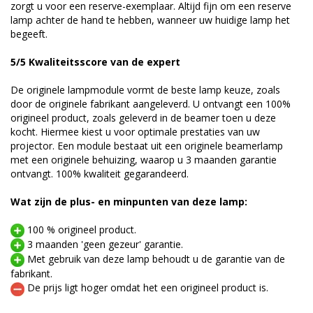
zorgt u voor een reserve-exemplaar. Altijd fijn om een reserve
lamp achter de hand te hebben, wanneer uw huidige lamp het
begeeft.
5/5 Kwaliteitsscore van de expert
De originele lampmodule vormt de beste lamp keuze, zoals
door de originele fabrikant aangeleverd. U ontvangt een 100%
origineel product, zoals geleverd in de beamer toen u deze
kocht. Hiermee kiest u voor optimale prestaties van uw
projector. Een module bestaat uit een originele beamerlamp
met een originele behuizing, waarop u 3 maanden garantie
ontvangt. 100% kwaliteit gegarandeerd.
Wat zijn de plus- en minpunten van deze lamp:
100 % origineel product.
3 maanden 'geen gezeur' garantie.
Met gebruik van deze lamp behoudt u de garantie van de
fabrikant.
De prijs ligt hoger omdat het een origineel product is.