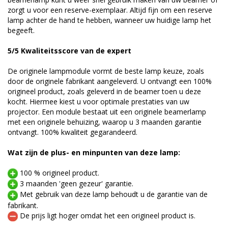
zorgt u voor een reserve-exemplaar. Altijd fijn om een reserve
lamp achter de hand te hebben, wanneer uw huidige lamp het
begeeft.
5/5 Kwaliteitsscore van de expert
De originele lampmodule vormt de beste lamp keuze, zoals
door de originele fabrikant aangeleverd. U ontvangt een 100%
origineel product, zoals geleverd in de beamer toen u deze
kocht. Hiermee kiest u voor optimale prestaties van uw
projector. Een module bestaat uit een originele beamerlamp
met een originele behuizing, waarop u 3 maanden garantie
ontvangt. 100% kwaliteit gegarandeerd.
Wat zijn de plus- en minpunten van deze lamp:
100 % origineel product.
3 maanden 'geen gezeur' garantie.
Met gebruik van deze lamp behoudt u de garantie van de
fabrikant.
De prijs ligt hoger omdat het een origineel product is.