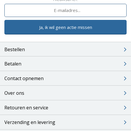
Ja, ik wil geen actie missen
Bestellen
Betalen
Contact opnemen
Over ons
Retouren en service
Verzending en levering