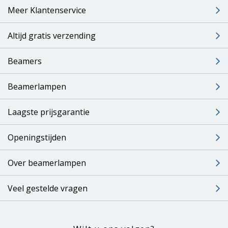
Meer Klantenservice
Altijd gratis verzending
Beamers
Beamerlampen
Laagste prijsgarantie
Openingstijden
Over beamerlampen
Veel gestelde vragen