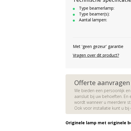
Type beamerlamp:
Type beamer(s):
Aantal lampen:
Met 'geen gezeur' garantie
Vragen over dit product?
Offerte aanvragen
We bieden een persoonlijk en 
aansluit bij uw behoeften. En e
wordt wanneer u meerdere stuk
Ook voor installatie kunt u bij
Originele lamp met originele b