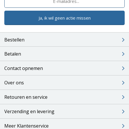
Ja, ik wil geen actie missen
Bestellen
Betalen
Contact opnemen
Over ons
Retouren en service
Verzending en levering
Meer Klantenservice