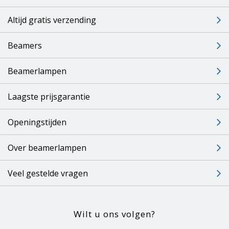
Altijd gratis verzending
Beamers
Beamerlampen
Laagste prijsgarantie
Openingstijden
Over beamerlampen
Veel gestelde vragen
Wilt u ons volgen?