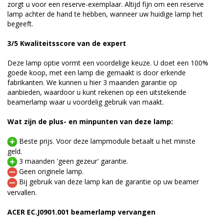
zorgt u voor een reserve-exemplaar. Altijd fijn om een reserve
lamp achter de hand te hebben, wanneer uw huidige lamp het
begeeft.
3/5 Kwaliteitsscore van de expert
Deze lamp optie vormt een voordelige keuze. U doet een 100%
goede koop, met een lamp die gemaakt is door erkende
fabrikanten. We kunnen u hier 3 maanden garantie op
aanbieden, waardoor u kunt rekenen op een uitstekende
beamerlamp waar u voordelig gebruik van maakt.
Wat zijn de plus- en minpunten van deze lamp:
Beste prijs. Voor deze lampmodule betaalt u het minste
geld.
3 maanden 'geen gezeur' garantie.
Geen originele lamp.
Bij gebruik van deze lamp kan de garantie op uw beamer
vervallen.
ACER EC.J0901.001 beamerlamp vervangen