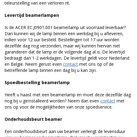
teleurstelling van een verloren rit.
Levertijd beamerlampen
Is de ACER EC.J0901.001 beamerlamp uit voorraad leverbaar?
Dan kunnen wij de lamp binnen een werkdag bij u afleveren,
indien voor 12 uur besteld. Bestellingen tot 17 uur worden
dezelfde dag nog verzonden, maar wij kunnen hiervan niet
garanderen dat de lamp er de volgende dag al is. De levertijd
bedraagt dan 1-2 werkdagen. De levertijd geldt voor Nederland
en België. Neem gerust even
contact
met ons op of de
betreffende lamp binnen een dag bij u kan zijn.
Spoedbestelling beamerlamp
Heeft u haast met een beamerlamp en moet deze dezelfde dag
nog bij u geïnstalleerd worden? Neem dan even
contact
met
ons op voor de mogelijkheden van onze spoedservice.
Onderhoudsbeurt beamer
Een onderhoudsbeurt aan uw beamer verlengt de levensduur