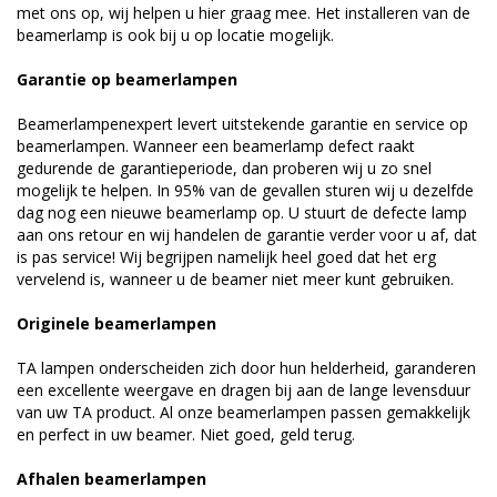
met ons op, wij helpen u hier graag mee. Het installeren van de
beamerlamp is ook bij u op locatie mogelijk.
Garantie op beamerlampen
Beamerlampenexpert levert uitstekende garantie en service op
beamerlampen. Wanneer een beamerlamp defect raakt
gedurende de garantieperiode, dan proberen wij u zo snel
mogelijk te helpen. In 95% van de gevallen sturen wij u dezelfde
dag nog een nieuwe beamerlamp op. U stuurt de defecte lamp
aan ons retour en wij handelen de garantie verder voor u af, dat
is pas service! Wij begrijpen namelijk heel goed dat het erg
vervelend is, wanneer u de beamer niet meer kunt gebruiken.
Originele beamerlampen
TA lampen onderscheiden zich door hun helderheid, garanderen
een excellente weergave en dragen bij aan de lange levensduur
van uw TA product. Al onze beamerlampen passen gemakkelijk
en perfect in uw beamer. Niet goed, geld terug.
Afhalen beamerlampen