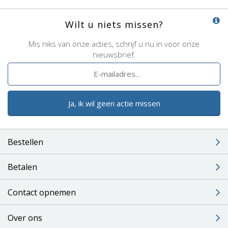
Wilt u niets missen?
Mis niks van onze acties, schrijf u nu in voor onze
nieuwsbrief.
Ja, ik wil geen actie missen
Bestellen
Betalen
Contact opnemen
Over ons