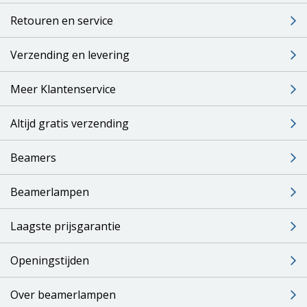
Retouren en service
Verzending en levering
Meer Klantenservice
Altijd gratis verzending
Beamers
Beamerlampen
Laagste prijsgarantie
Openingstijden
Over beamerlampen