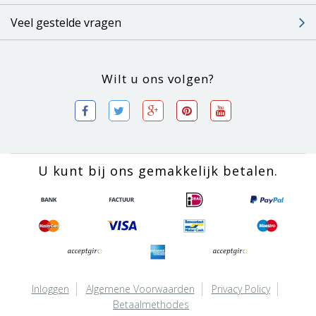
Veel gestelde vragen
Wilt u ons volgen?
U kunt bij ons gemakkelijk betalen.
Inloggen
Algemene Voorwaarden
Privacy Policy
Betaalmethodes