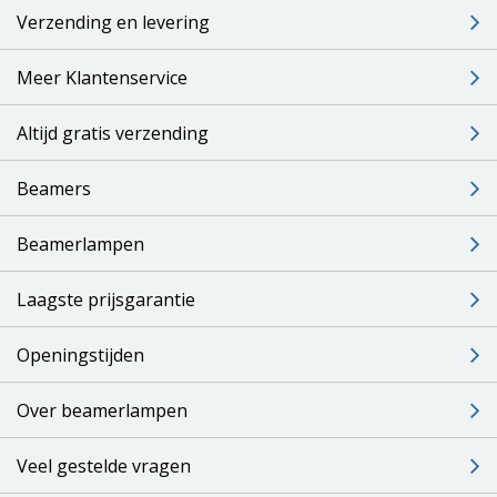
Verzending en levering
Meer Klantenservice
Altijd gratis verzending
Beamers
Beamerlampen
Laagste prijsgarantie
Openingstijden
Over beamerlampen
Veel gestelde vragen