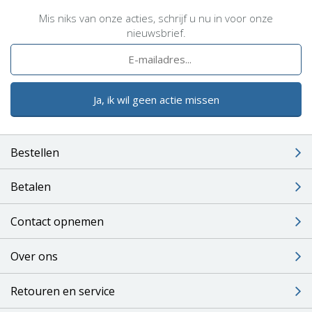
Mis niks van onze acties, schrijf u nu in voor onze
nieuwsbrief.
Ja, ik wil geen actie missen
Bestellen
Betalen
Contact opnemen
Over ons
Retouren en service