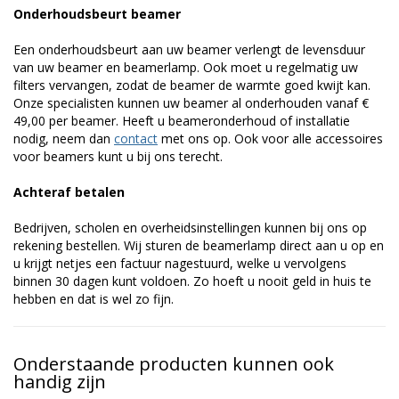
Onderhoudsbeurt beamer
Een onderhoudsbeurt aan uw beamer verlengt de levensduur
van uw beamer en beamerlamp. Ook moet u regelmatig uw
filters vervangen, zodat de beamer de warmte goed kwijt kan.
Onze specialisten kunnen uw beamer al onderhouden vanaf €
49,00 per beamer. Heeft u beameronderhoud of installatie
nodig, neem dan
contact
met ons op. Ook voor alle accessoires
voor beamers kunt u bij ons terecht.
Achteraf betalen
Bedrijven, scholen en overheidsinstellingen kunnen bij ons op
rekening bestellen. Wij sturen de beamerlamp direct aan u op en
u krijgt netjes een factuur nagestuurd, welke u vervolgens
binnen 30 dagen kunt voldoen. Zo hoeft u nooit geld in huis te
hebben en dat is wel zo fijn.
Onderstaande producten kunnen ook
handig zijn