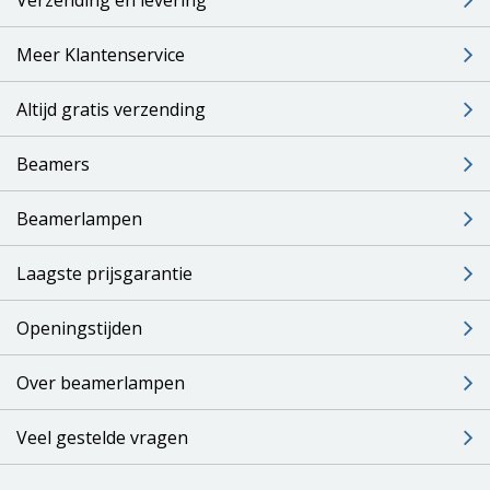
Meer Klantenservice
Altijd gratis verzending
Beamers
Beamerlampen
Laagste prijsgarantie
Openingstijden
Over beamerlampen
Veel gestelde vragen