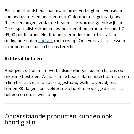
Een onderhoudsbeurt aan uw beamer verlengt de levensduur
van uw beamer en beamerlamp. Ook moet u regelmatig uw
filters vervangen, zodat de beamer de warmte goed kwijt kan.
Onze specialisten kunnen uw beamer al onderhouden vanaf €
49,00 per beamer. Heeft u beameronderhoud of installatie
nodig, neem dan
contact
met ons op. Ook voor alle accessoires
voor beamers kunt u bij ons terecht.
Achteraf betalen
Bedrijven, scholen en overheidsinstellingen kunnen bij ons op
rekening bestellen. Wij sturen de beamerlamp direct aan u op en
u krijgt netjes een factuur nagestuurd, welke u vervolgens
binnen 30 dagen kunt voldoen. Zo hoeft u nooit geld in huis te
hebben en dat is wel zo fijn.
Onderstaande producten kunnen ook
handig zijn