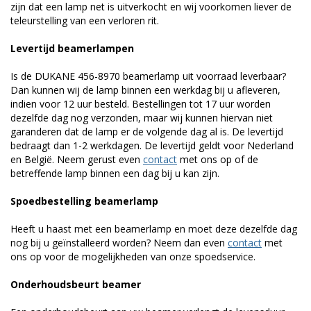
zijn dat een lamp net is uitverkocht en wij voorkomen liever de
teleurstelling van een verloren rit.
Levertijd beamerlampen
Is de DUKANE 456-8970 beamerlamp uit voorraad leverbaar?
Dan kunnen wij de lamp binnen een werkdag bij u afleveren,
indien voor 12 uur besteld. Bestellingen tot 17 uur worden
dezelfde dag nog verzonden, maar wij kunnen hiervan niet
garanderen dat de lamp er de volgende dag al is. De levertijd
bedraagt dan 1-2 werkdagen. De levertijd geldt voor Nederland
en België. Neem gerust even
contact
met ons op of de
betreffende lamp binnen een dag bij u kan zijn.
Spoedbestelling beamerlamp
Heeft u haast met een beamerlamp en moet deze dezelfde dag
nog bij u geïnstalleerd worden? Neem dan even
contact
met
ons op voor de mogelijkheden van onze spoedservice.
Onderhoudsbeurt beamer