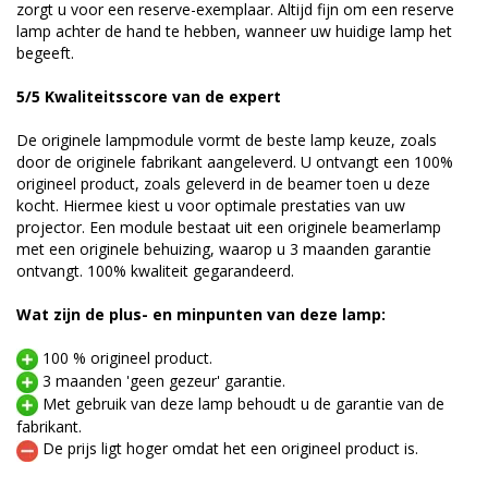
zorgt u voor een reserve-exemplaar. Altijd fijn om een reserve
lamp achter de hand te hebben, wanneer uw huidige lamp het
begeeft.
5/5 Kwaliteitsscore van de expert
De originele lampmodule vormt de beste lamp keuze, zoals
door de originele fabrikant aangeleverd. U ontvangt een 100%
origineel product, zoals geleverd in de beamer toen u deze
kocht. Hiermee kiest u voor optimale prestaties van uw
projector. Een module bestaat uit een originele beamerlamp
met een originele behuizing, waarop u 3 maanden garantie
ontvangt. 100% kwaliteit gegarandeerd.
Wat zijn de plus- en minpunten van deze lamp:
100 % origineel product.
3 maanden 'geen gezeur' garantie.
Met gebruik van deze lamp behoudt u de garantie van de
fabrikant.
De prijs ligt hoger omdat het een origineel product is.