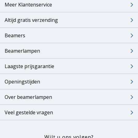
Meer Klantenservice
Altijd gratis verzending
Beamers
Beamerlampen
Laagste prijsgarantie
Openingstijden
Over beamerlampen
Veel gestelde vragen
Wilt u ons volgen?