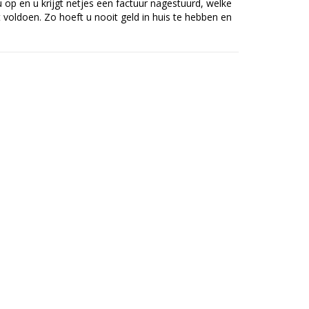
op en u krijgt netjes een factuur nagestuurd, welke
voldoen. Zo hoeft u nooit geld in huis te hebben en