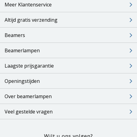
Meer Klantenservice
Altijd gratis verzending
Beamers
Beamerlampen
Laagste prijsgarantie
Openingstijden
Over beamerlampen
Veel gestelde vragen
Wilt u ons volgen?