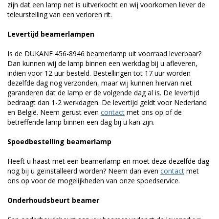
zijn dat een lamp net is uitverkocht en wij voorkomen liever de
teleurstelling van een verloren rit.
Levertijd beamerlampen
Is de DUKANE 456-8946 beamerlamp uit voorraad leverbaar?
Dan kunnen wij de lamp binnen een werkdag bij u afleveren,
indien voor 12 uur besteld. Bestellingen tot 17 uur worden
dezelfde dag nog verzonden, maar wij kunnen hiervan niet
garanderen dat de lamp er de volgende dag al is. De levertijd
bedraagt dan 1-2 werkdagen. De levertijd geldt voor Nederland
en België. Neem gerust even
contact
met ons op of de
betreffende lamp binnen een dag bij u kan zijn.
Spoedbestelling beamerlamp
Heeft u haast met een beamerlamp en moet deze dezelfde dag
nog bij u geïnstalleerd worden? Neem dan even
contact
met
ons op voor de mogelijkheden van onze spoedservice.
Onderhoudsbeurt beamer