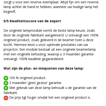
zorgt u voor een reserve-exemplaar. Altijd fijn om een reserve
lamp achter de hand te hebben, wanneer uw huidige lamp het
begeeft.
5/5 Kwaliteitsscore van de expert
De originele lampmodule vormt de beste lamp keuze, zoals
door de originele fabrikant aangeleverd. U ontvangt een 100%
origineel product, zoals geleverd in de beamer toen u deze
kocht. Hiermee kiest u voor optimale prestaties van uw
projector. Een module bestaat uit een originele beamerlamp
met een originele behuizing, waarop u 3 maanden garantie
ontvangt. 100% kwaliteit gegarandeerd.
Wat zijn de plus- en minpunten van deze lamp:
100 % origineel product.
3 maanden 'geen gezeur' garantie.
Met gebruik van deze lamp behoudt u de garantie van de
fabrikant.
De prijs ligt hoger omdat het een origineel product is.