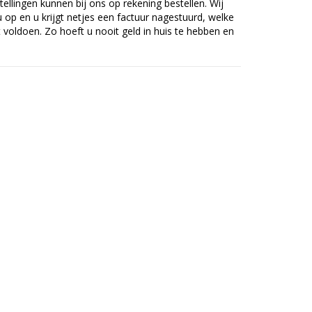
tellingen kunnen bij ons op rekening bestellen. Wij
op en u krijgt netjes een factuur nagestuurd, welke
voldoen. Zo hoeft u nooit geld in huis te hebben en