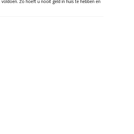
voldoen. Zo hoeft u nooit geld in huis te hebben en