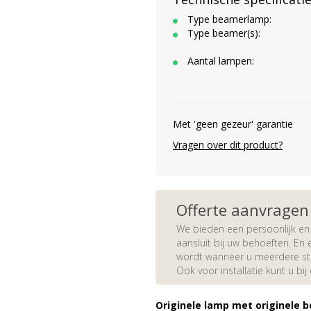
Type beamerlamp:
Type beamer(s):
Aantal lampen:
Met 'geen gezeur' garantie
Vragen over dit product?
Offerte aanvragen
We bieden een persoonlijk en 
aansluit bij uw behoeften. En e
wordt wanneer u meerdere stuk
Ook voor installatie kunt u bij
Originele lamp met originele b