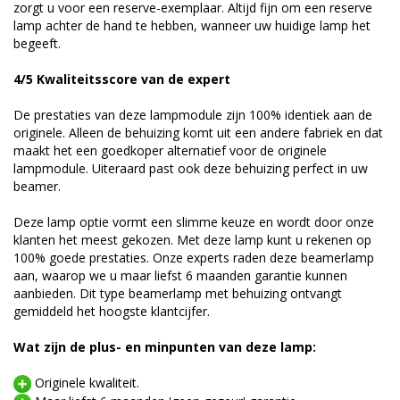
zorgt u voor een reserve-exemplaar. Altijd fijn om een reserve
lamp achter de hand te hebben, wanneer uw huidige lamp het
begeeft.
4/5 Kwaliteitsscore van de expert
De prestaties van deze lampmodule zijn 100% identiek aan de
originele. Alleen de behuizing komt uit een andere fabriek en dat
maakt het een goedkoper alternatief voor de originele
lampmodule. Uiteraard past ook deze behuizing perfect in uw
beamer.
Deze lamp optie vormt een slimme keuze en wordt door onze
klanten het meest gekozen. Met deze lamp kunt u rekenen op
100% goede prestaties. Onze experts raden deze beamerlamp
aan, waarop we u maar liefst 6 maanden garantie kunnen
aanbieden. Dit type beamerlamp met behuizing ontvangt
gemiddeld het hoogste klantcijfer.
Wat zijn de plus- en minpunten van deze lamp:
Originele kwaliteit.