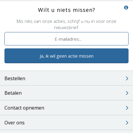
Wilt u niets missen?
Mis niks van onze acties, schrijf u nu in voor onze
nieuwsbrief.
Ja, ik wil geen actie missen
Bestellen
Betalen
Contact opnemen
Over ons