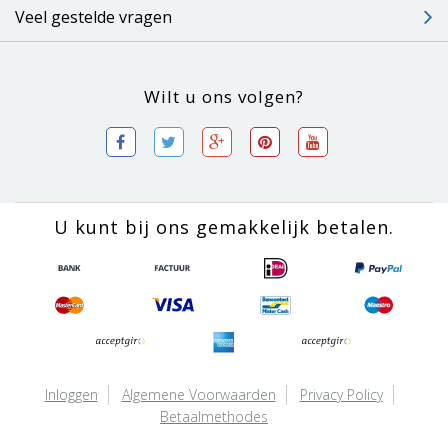
Veel gestelde vragen
Wilt u ons volgen?
U kunt bij ons gemakkelijk betalen.
Inloggen
Algemene Voorwaarden
Privacy Policy
Betaalmethodes