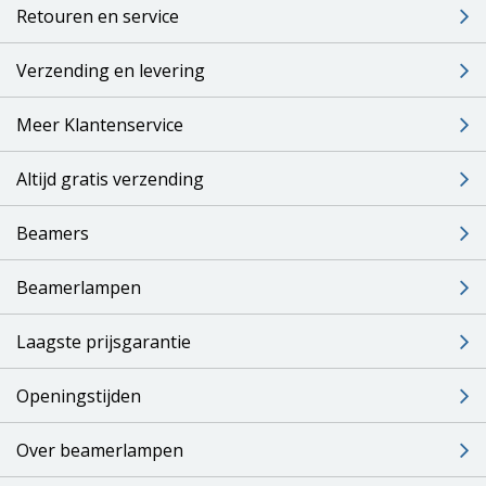
Retouren en service
Verzending en levering
Meer Klantenservice
Altijd gratis verzending
Beamers
Beamerlampen
Laagste prijsgarantie
Openingstijden
Over beamerlampen