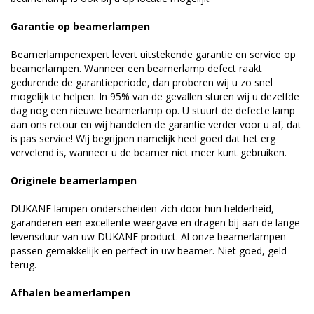
Garantie op beamerlampen
Beamerlampenexpert levert uitstekende garantie en service op
beamerlampen. Wanneer een beamerlamp defect raakt
gedurende de garantieperiode, dan proberen wij u zo snel
mogelijk te helpen. In 95% van de gevallen sturen wij u dezelfde
dag nog een nieuwe beamerlamp op. U stuurt de defecte lamp
aan ons retour en wij handelen de garantie verder voor u af, dat
is pas service! Wij begrijpen namelijk heel goed dat het erg
vervelend is, wanneer u de beamer niet meer kunt gebruiken.
Originele beamerlampen
DUKANE lampen onderscheiden zich door hun helderheid,
garanderen een excellente weergave en dragen bij aan de lange
levensduur van uw DUKANE product. Al onze beamerlampen
passen gemakkelijk en perfect in uw beamer. Niet goed, geld
terug.
Afhalen beamerlampen