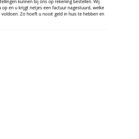
tellingen kunnen bij ons op rekening bestellen. Wij
op en u krijgt netjes een factuur nagestuurd, welke
voldoen. Zo hoeft u nooit geld in huis te hebben en