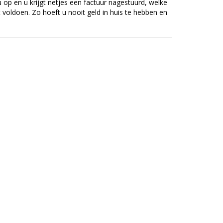
op en u krijgt netjes een factuur nagestuurd, welke
voldoen. Zo hoeft u nooit geld in huis te hebben en