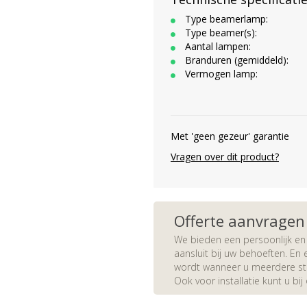
Type beamerlamp:
Type beamer(s):
Aantal lampen:
Branduren (gemiddeld):
Vermogen lamp:
Met 'geen gezeur' garantie
Vragen over dit product?
Offerte aanvragen
We bieden een persoonlijk en 
aansluit bij uw behoeften. En e
wordt wanneer u meerdere stuk
Ook voor installatie kunt u bij