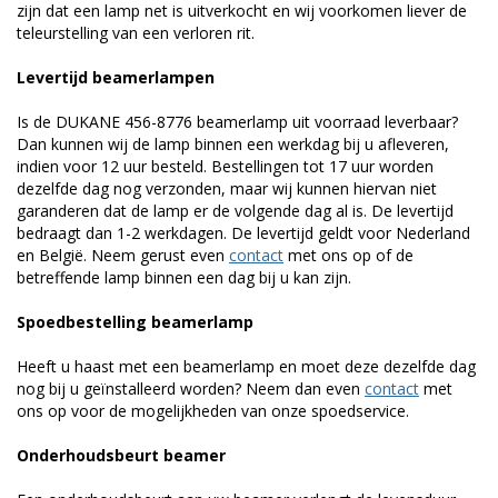
zijn dat een lamp net is uitverkocht en wij voorkomen liever de
teleurstelling van een verloren rit.
Levertijd beamerlampen
Is de DUKANE 456-8776 beamerlamp uit voorraad leverbaar?
Dan kunnen wij de lamp binnen een werkdag bij u afleveren,
indien voor 12 uur besteld. Bestellingen tot 17 uur worden
dezelfde dag nog verzonden, maar wij kunnen hiervan niet
garanderen dat de lamp er de volgende dag al is. De levertijd
bedraagt dan 1-2 werkdagen. De levertijd geldt voor Nederland
en België. Neem gerust even
contact
met ons op of de
betreffende lamp binnen een dag bij u kan zijn.
Spoedbestelling beamerlamp
Heeft u haast met een beamerlamp en moet deze dezelfde dag
nog bij u geïnstalleerd worden? Neem dan even
contact
met
ons op voor de mogelijkheden van onze spoedservice.
Onderhoudsbeurt beamer