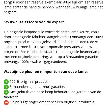
zorgt u voor een reserve-exemplaar. Altijd fijn om een reserve
lamp achter de hand te hebben, wanneer uw huidige lamp het
begeeft.
5/5 Kwaliteitsscore van de expert
De originele lampmodule vormt de beste lamp keuze, zoals
door de originele fabrikant aangeleverd. U ontvangt een 100%
origineel product, zoals geleverd in de beamer toen u deze
kocht. Hiermee kiest u voor optimale prestaties van uw
projector. Een module bestaat uit een originele beamerlamp
met een originele behuizing, waarop u 3 maanden garantie
ontvangt. 100% kwaliteit gegarandeerd.
Wat zijn de plus- en minpunten van deze lamp:
100 % origineel product.
3 maanden 'geen gezeur' garantie.
Met gebruik van deze lamp behoudt u de garantie van de
fabrikant.
De prijs ligt hoger omdat het een origineel product is.