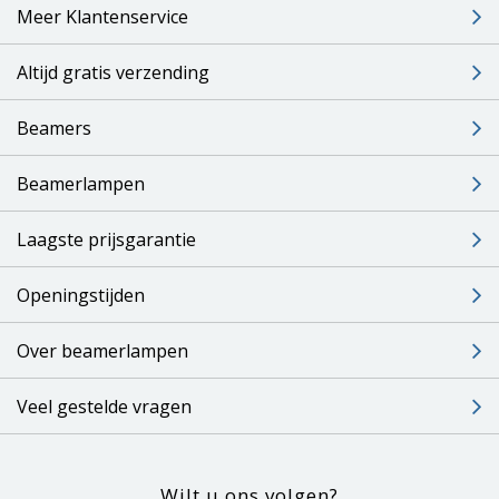
Meer Klantenservice
Altijd gratis verzending
Beamers
Beamerlampen
Laagste prijsgarantie
Openingstijden
Over beamerlampen
Veel gestelde vragen
Wilt u ons volgen?