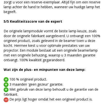
zorgt u voor een reserve-exemplaar. Altijd fijn om een reserve
lamp achter de hand te hebben, wanneer uw huidige lamp het
begeeft.
5/5 Kwaliteitsscore van de expert
De originele lampmodule vormt de beste lamp keuze, zoals
door de originele fabrikant aangeleverd. U ontvangt een 100%
origineel product, zoals geleverd in de beamer toen u deze
kocht. Hiermee kiest u voor optimale prestaties van uw
projector. Een module bestaat uit een originele beamerlamp
met een originele behuizing, waarop u 3 maanden garantie
ontvangt. 100% kwaliteit gegarandeerd.
Wat zijn de plus- en minpunten van deze lamp:
100 % origineel product.
3 maanden 'geen gezeur' garantie.
Met gebruik van deze lamp behoudt u de garantie van de
fabrikant.
De prijs ligt hoger omdat het een origineel product is.