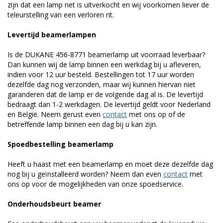
zijn dat een lamp net is uitverkocht en wij voorkomen liever de
teleurstelling van een verloren rit.
Levertijd beamerlampen
Is de DUKANE 456-8771 beamerlamp uit voorraad leverbaar?
Dan kunnen wij de lamp binnen een werkdag bij u afleveren,
indien voor 12 uur besteld. Bestellingen tot 17 uur worden
dezelfde dag nog verzonden, maar wij kunnen hiervan niet
garanderen dat de lamp er de volgende dag al is. De levertijd
bedraagt dan 1-2 werkdagen. De levertijd geldt voor Nederland
en België. Neem gerust even
contact
met ons op of de
betreffende lamp binnen een dag bij u kan zijn.
Spoedbestelling beamerlamp
Heeft u haast met een beamerlamp en moet deze dezelfde dag
nog bij u geïnstalleerd worden? Neem dan even
contact
met
ons op voor de mogelijkheden van onze spoedservice.
Onderhoudsbeurt beamer