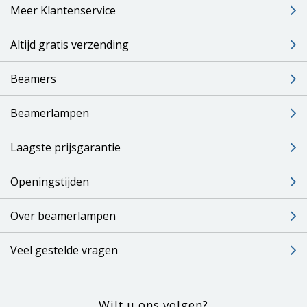
Meer Klantenservice
Altijd gratis verzending
Beamers
Beamerlampen
Laagste prijsgarantie
Openingstijden
Over beamerlampen
Veel gestelde vragen
Wilt u ons volgen?