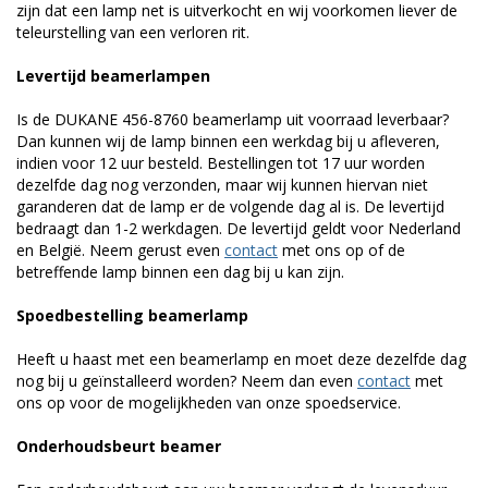
zijn dat een lamp net is uitverkocht en wij voorkomen liever de
teleurstelling van een verloren rit.
Levertijd beamerlampen
Is de DUKANE 456-8760 beamerlamp uit voorraad leverbaar?
Dan kunnen wij de lamp binnen een werkdag bij u afleveren,
indien voor 12 uur besteld. Bestellingen tot 17 uur worden
dezelfde dag nog verzonden, maar wij kunnen hiervan niet
garanderen dat de lamp er de volgende dag al is. De levertijd
bedraagt dan 1-2 werkdagen. De levertijd geldt voor Nederland
en België. Neem gerust even
contact
met ons op of de
betreffende lamp binnen een dag bij u kan zijn.
Spoedbestelling beamerlamp
Heeft u haast met een beamerlamp en moet deze dezelfde dag
nog bij u geïnstalleerd worden? Neem dan even
contact
met
ons op voor de mogelijkheden van onze spoedservice.
Onderhoudsbeurt beamer