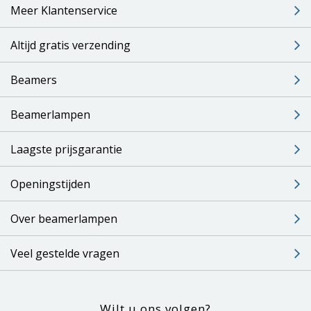
Meer Klantenservice
Altijd gratis verzending
Beamers
Beamerlampen
Laagste prijsgarantie
Openingstijden
Over beamerlampen
Veel gestelde vragen
Wilt u ons volgen?