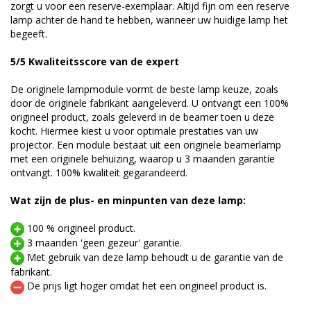
zorgt u voor een reserve-exemplaar. Altijd fijn om een reserve
lamp achter de hand te hebben, wanneer uw huidige lamp het
begeeft.
5/5 Kwaliteitsscore van de expert
De originele lampmodule vormt de beste lamp keuze, zoals
door de originele fabrikant aangeleverd. U ontvangt een 100%
origineel product, zoals geleverd in de beamer toen u deze
kocht. Hiermee kiest u voor optimale prestaties van uw
projector. Een module bestaat uit een originele beamerlamp
met een originele behuizing, waarop u 3 maanden garantie
ontvangt. 100% kwaliteit gegarandeerd.
Wat zijn de plus- en minpunten van deze lamp:
100 % origineel product.
3 maanden 'geen gezeur' garantie.
Met gebruik van deze lamp behoudt u de garantie van de
fabrikant.
De prijs ligt hoger omdat het een origineel product is.