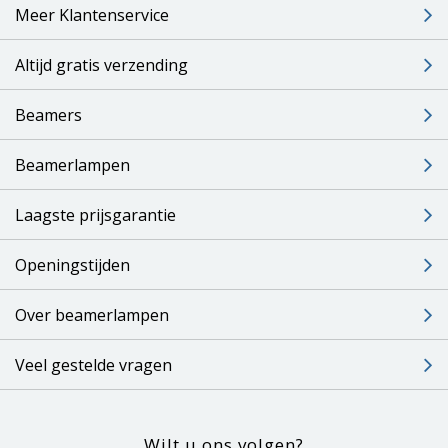
Meer Klantenservice
Altijd gratis verzending
Beamers
Beamerlampen
Laagste prijsgarantie
Openingstijden
Over beamerlampen
Veel gestelde vragen
Wilt u ons volgen?