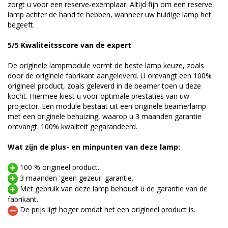
zorgt u voor een reserve-exemplaar. Altijd fijn om een reserve
lamp achter de hand te hebben, wanneer uw huidige lamp het
begeeft.
5/5 Kwaliteitsscore van de expert
De originele lampmodule vormt de beste lamp keuze, zoals
door de originele fabrikant aangeleverd. U ontvangt een 100%
origineel product, zoals geleverd in de beamer toen u deze
kocht. Hiermee kiest u voor optimale prestaties van uw
projector. Een module bestaat uit een originele beamerlamp
met een originele behuizing, waarop u 3 maanden garantie
ontvangt. 100% kwaliteit gegarandeerd.
Wat zijn de plus- en minpunten van deze lamp:
100 % origineel product.
3 maanden 'geen gezeur' garantie.
Met gebruik van deze lamp behoudt u de garantie van de
fabrikant.
De prijs ligt hoger omdat het een origineel product is.