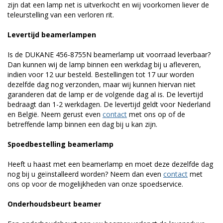
zijn dat een lamp net is uitverkocht en wij voorkomen liever de
teleurstelling van een verloren rit.
Levertijd beamerlampen
Is de DUKANE 456-8755N beamerlamp uit voorraad leverbaar?
Dan kunnen wij de lamp binnen een werkdag bij u afleveren,
indien voor 12 uur besteld. Bestellingen tot 17 uur worden
dezelfde dag nog verzonden, maar wij kunnen hiervan niet
garanderen dat de lamp er de volgende dag al is. De levertijd
bedraagt dan 1-2 werkdagen. De levertijd geldt voor Nederland
en België. Neem gerust even
contact
met ons op of de
betreffende lamp binnen een dag bij u kan zijn.
Spoedbestelling beamerlamp
Heeft u haast met een beamerlamp en moet deze dezelfde dag
nog bij u geïnstalleerd worden? Neem dan even
contact
met
ons op voor de mogelijkheden van onze spoedservice.
Onderhoudsbeurt beamer