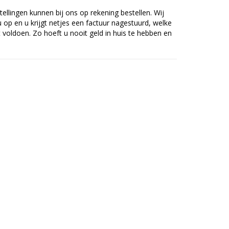
tellingen kunnen bij ons op rekening bestellen. Wij
op en u krijgt netjes een factuur nagestuurd, welke
voldoen. Zo hoeft u nooit geld in huis te hebben en