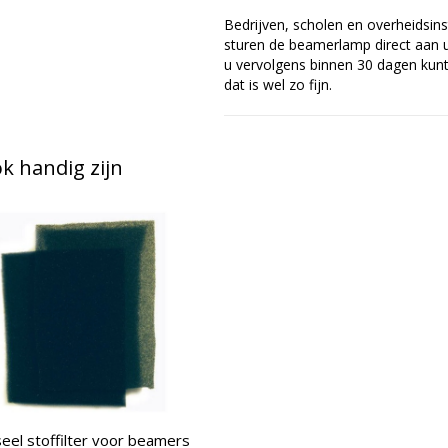
Bedrijven, scholen en overheidsins
sturen de beamerlamp direct aan u 
u vervolgens binnen 30 dagen kunt 
dat is wel zo fijn.
 handig zijn
eel stoffilter voor beamers