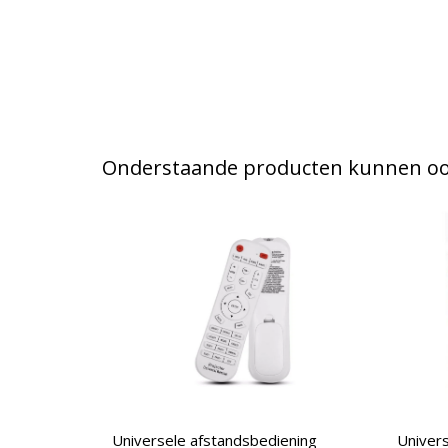
Onderstaande producten kunnen ook
Universele afstandsbediening
Univers