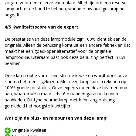
zorgt u voor een reserve-exemplaar. Altijd fijn om een reserve
lamp achter de hand te hebben, wanneer uw huidige lamp het
begeeft.
4/5 Kwaliteitsscore van de expert
De prestaties van deze lampmodule zijn 100% identiek aan de
originele. Alleen de behuizing komt uit een andere fabriek en dat
maakt het een goedkoper alternatief voor de originele
lampmodule. Uiteraard past ook deze behuizing perfect in uw
beamer.
Deze lamp optie vormt een slimme keuze en wordt door onze
klanten het meest gekozen. Met deze lamp kunt u rekenen op
100% goede prestaties. Onze experts raden deze beamerlamp
aan, waarop we u maar liefst 6 maanden garantie kunnen
aanbieden. Dit type beamerlamp met behuizing ontvangt
gemiddeld het hoogste klantcijfer.
Wat zijn de plus- en minpunten van deze lamp:
Originele kwaliteit.