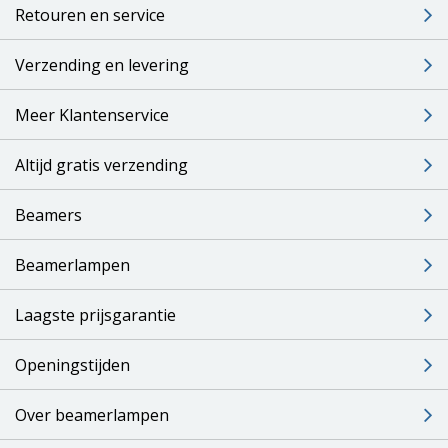
Retouren en service
Verzending en levering
Meer Klantenservice
Altijd gratis verzending
Beamers
Beamerlampen
Laagste prijsgarantie
Openingstijden
Over beamerlampen