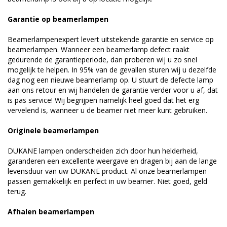
Garantie op beamerlampen
Beamerlampenexpert levert uitstekende garantie en service op
beamerlampen. Wanneer een beamerlamp defect raakt
gedurende de garantieperiode, dan proberen wij u zo snel
mogelijk te helpen. In 95% van de gevallen sturen wij u dezelfde
dag nog een nieuwe beamerlamp op. U stuurt de defecte lamp
aan ons retour en wij handelen de garantie verder voor u af, dat
is pas service! Wij begrijpen namelijk heel goed dat het erg
vervelend is, wanneer u de beamer niet meer kunt gebruiken.
Originele beamerlampen
DUKANE lampen onderscheiden zich door hun helderheid,
garanderen een excellente weergave en dragen bij aan de lange
levensduur van uw DUKANE product. Al onze beamerlampen
passen gemakkelijk en perfect in uw beamer. Niet goed, geld
terug.
Afhalen beamerlampen