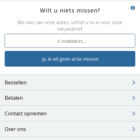
Wilt u niets missen?
Mis niks van onze acties, schrijf u nu in voor onze
nieuwsbrief.
Ja, ik wil geen actie missen
Bestellen
Betalen
Contact opnemen
Over ons