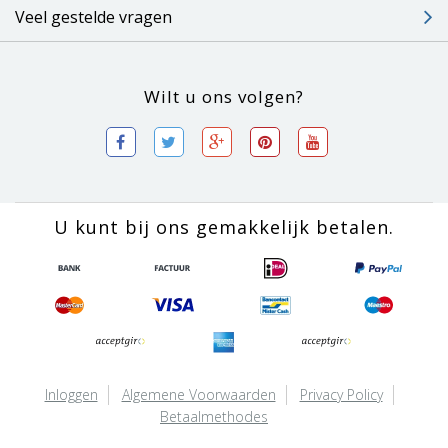
Veel gestelde vragen
Wilt u ons volgen?
U kunt bij ons gemakkelijk betalen.
Inloggen
Algemene Voorwaarden
Privacy Policy
Betaalmethodes