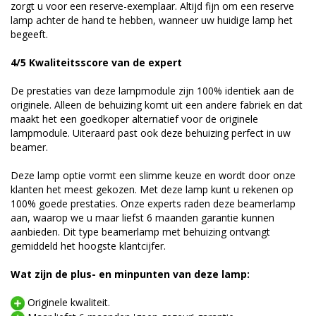
zorgt u voor een reserve-exemplaar. Altijd fijn om een reserve
lamp achter de hand te hebben, wanneer uw huidige lamp het
begeeft.
4/5 Kwaliteitsscore van de expert
De prestaties van deze lampmodule zijn 100% identiek aan de
originele. Alleen de behuizing komt uit een andere fabriek en dat
maakt het een goedkoper alternatief voor de originele
lampmodule. Uiteraard past ook deze behuizing perfect in uw
beamer.
Deze lamp optie vormt een slimme keuze en wordt door onze
klanten het meest gekozen. Met deze lamp kunt u rekenen op
100% goede prestaties. Onze experts raden deze beamerlamp
aan, waarop we u maar liefst 6 maanden garantie kunnen
aanbieden. Dit type beamerlamp met behuizing ontvangt
gemiddeld het hoogste klantcijfer.
Wat zijn de plus- en minpunten van deze lamp:
Originele kwaliteit.