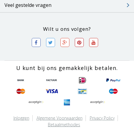
Veel gestelde vragen
Wilt u ons volgen?
U kunt bij ons gemakkelijk betalen.
Inloggen
Algemene Voorwaarden
Privacy Policy
Betaalmethodes