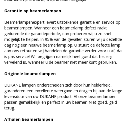
Garantie op beamerlampen
Beamerlampenexpert levert uitstekende garantie en service op
beamerlampen. Wanneer een beamerlamp defect raakt
gedurende de garantieperiode, dan proberen wij u zo snel
mogelijk te helpen. In 95% van de gevallen sturen wij u dezelfde
dag nog een nieuwe beamerlamp op. U stuurt de defecte lamp
aan ons retour en wij handelen de garantie verder voor u af, dat
is pas service! Wij begrijpen namelijk heel goed dat het erg
vervelend is, wanneer u de beamer niet meer kunt gebruiken.
Originele beamerlampen
DUKANE lampen onderscheiden zich door hun helderheid,
garanderen een excellente weergave en dragen bij aan de lange
levensduur van uw DUKANE product. Al onze beamerlampen
passen gemakkelijk en perfect in uw beamer. Niet goed, geld
terug.
Afhalen beamerlampen