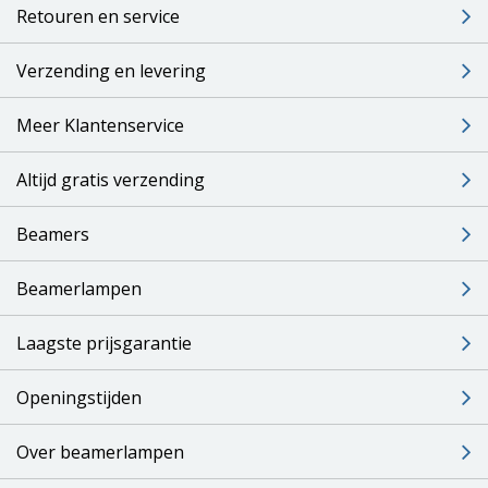
Retouren en service
Verzending en levering
Meer Klantenservice
Altijd gratis verzending
Beamers
Beamerlampen
Laagste prijsgarantie
Openingstijden
Over beamerlampen