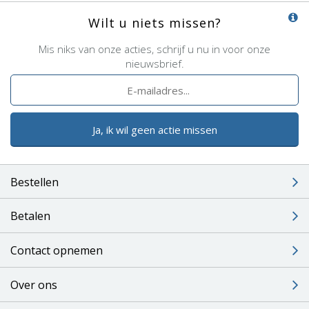
Wilt u niets missen?
Mis niks van onze acties, schrijf u nu in voor onze
nieuwsbrief.
Ja, ik wil geen actie missen
Bestellen
Betalen
Contact opnemen
Over ons