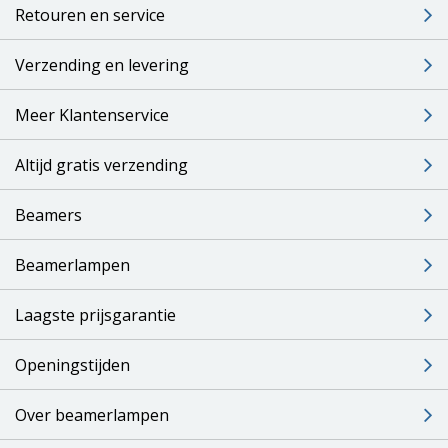
Retouren en service
Verzending en levering
Meer Klantenservice
Altijd gratis verzending
Beamers
Beamerlampen
Laagste prijsgarantie
Openingstijden
Over beamerlampen