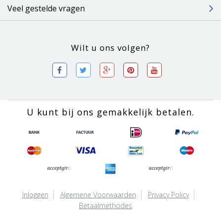
Veel gestelde vragen
Wilt u ons volgen?
U kunt bij ons gemakkelijk betalen.
Inloggen
Algemene Voorwaarden
Privacy Policy
Betaalmethodes