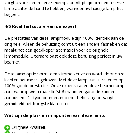
zorgt u voor een reserve-exemplaar. Altijd fijn om een reserve
lamp achter de hand te hebben, wanneer uw huidige lamp het
begeeft.
4/5 Kwaliteitsscore van de expert
De prestaties van deze lampmodule zijn 100% identiek aan de
originele. Alleen de behuizing komt uit een andere fabriek en dat
maakt het een goedkoper alternatief voor de originele
lampmodule. Uiteraard past ook deze behuizing perfect in uw
beamer.
Deze lamp optie vormt een slimme keuze en wordt door onze
klanten het meest gekozen. Met deze lamp kunt u rekenen op
100% goede prestaties. Onze experts raden deze beamerlamp
aan, waarop we u maar liefst 6 maanden garantie kunnen
aanbieden. Dit type beamerlamp met behuizing ontvangt
gemiddeld het hoogste klantcijfer.
Wat zijn de plus- en minpunten van deze lamp:
Originele kwaliteit.