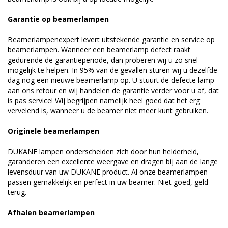
Garantie op beamerlampen
Beamerlampenexpert levert uitstekende garantie en service op
beamerlampen. Wanneer een beamerlamp defect raakt
gedurende de garantieperiode, dan proberen wij u zo snel
mogelijk te helpen. In 95% van de gevallen sturen wij u dezelfde
dag nog een nieuwe beamerlamp op. U stuurt de defecte lamp
aan ons retour en wij handelen de garantie verder voor u af, dat
is pas service! Wij begrijpen namelijk heel goed dat het erg
vervelend is, wanneer u de beamer niet meer kunt gebruiken.
Originele beamerlampen
DUKANE lampen onderscheiden zich door hun helderheid,
garanderen een excellente weergave en dragen bij aan de lange
levensduur van uw DUKANE product. Al onze beamerlampen
passen gemakkelijk en perfect in uw beamer. Niet goed, geld
terug.
Afhalen beamerlampen