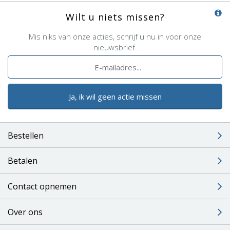
Wilt u niets missen?
Mis niks van onze acties, schrijf u nu in voor onze
nieuwsbrief.
Ja, ik wil geen actie missen
Bestellen
Betalen
Contact opnemen
Over ons