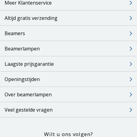
Meer Klantenservice
Altijd gratis verzending
Beamers
Beamerlampen
Laagste prijsgarantie
Openingstijden
Over beamerlampen
Veel gestelde vragen
Wilt u ons volgen?