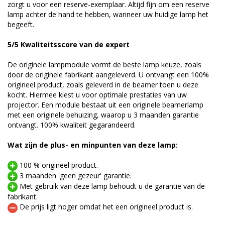
zorgt u voor een reserve-exemplaar. Altijd fijn om een reserve
lamp achter de hand te hebben, wanneer uw huidige lamp het
begeeft.
5/5 Kwaliteitsscore van de expert
De originele lampmodule vormt de beste lamp keuze, zoals
door de originele fabrikant aangeleverd. U ontvangt een 100%
origineel product, zoals geleverd in de beamer toen u deze
kocht. Hiermee kiest u voor optimale prestaties van uw
projector. Een module bestaat uit een originele beamerlamp
met een originele behuizing, waarop u 3 maanden garantie
ontvangt. 100% kwaliteit gegarandeerd.
Wat zijn de plus- en minpunten van deze lamp:
100 % origineel product.
3 maanden 'geen gezeur' garantie.
Met gebruik van deze lamp behoudt u de garantie van de
fabrikant.
De prijs ligt hoger omdat het een origineel product is.