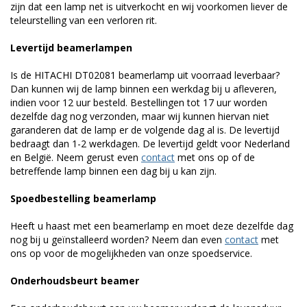
zijn dat een lamp net is uitverkocht en wij voorkomen liever de
teleurstelling van een verloren rit.
Levertijd beamerlampen
Is de HITACHI DT02081 beamerlamp uit voorraad leverbaar?
Dan kunnen wij de lamp binnen een werkdag bij u afleveren,
indien voor 12 uur besteld. Bestellingen tot 17 uur worden
dezelfde dag nog verzonden, maar wij kunnen hiervan niet
garanderen dat de lamp er de volgende dag al is. De levertijd
bedraagt dan 1-2 werkdagen. De levertijd geldt voor Nederland
en België. Neem gerust even
contact
met ons op of de
betreffende lamp binnen een dag bij u kan zijn.
Spoedbestelling beamerlamp
Heeft u haast met een beamerlamp en moet deze dezelfde dag
nog bij u geïnstalleerd worden? Neem dan even
contact
met
ons op voor de mogelijkheden van onze spoedservice.
Onderhoudsbeurt beamer